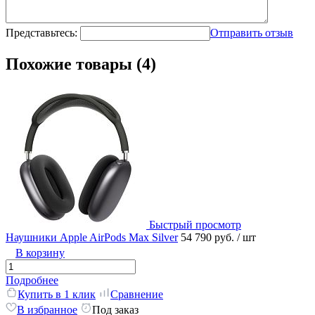
Представьтесь:
Отправить отзыв
Похожие товары (4)
Быстрый просмотр
Наушники Apple AirPods Max Silver
54 790 руб.
/ шт
В корзину
Подробнее
Купить в 1 клик
Сравнение
В избранное
Под заказ