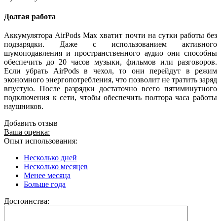
Долгая работа
Аккумулятора AirPods Max хватит почти на сутки работы без
подзарядки. Даже с использованием активного
шумоподавления и пространственного аудио они способны
обеспечить до 20 часов музыки, фильмов или разговоров.
Если убрать AirPods в чехол, то они перейдут в режим
экономного энергопотребления, что позволит не тратить заряд
впустую. После разрядки достаточно всего пятиминутного
подключения к сети, чтобы обеспечить полтора часа работы
наушников.
Добавить отзыв
Ваша оценка:
Опыт использования:
Несколько дней
Несколько месяцев
Менее месяца
Больше года
Достоинства: