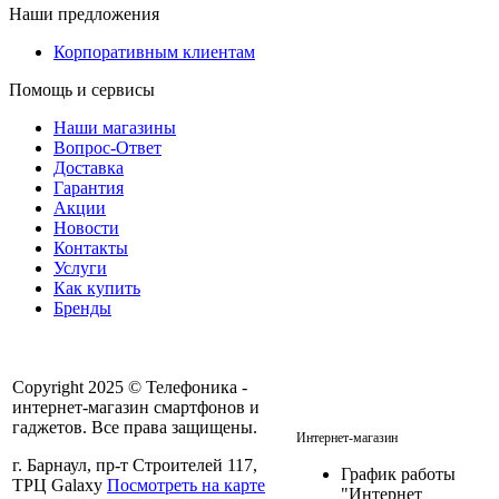
Наши предложения
Корпоративным клиентам
Помощь и сервисы
Наши магазины
Вопрос-Ответ
Доставка
Гарантия
Акции
Новости
Контакты
Услуги
Как купить
Бренды
Copyright 2025 © Телефоника -
интернет-магазин смартфонов и
+7 913- 236-75-11
гаджетов. Все права защищены.
Интернет-магазин
г. Барнаул, пр-т Строителей 117,
График работы
ТРЦ Galaxy
Посмотреть на карте
"Интернет