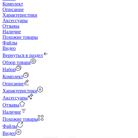
Комплект
Описание
Характеристики
Аксессуары
Отзывы
Наличие
Похожие товары
Файлы
Видео
Вернуться в раздел
Обзор товара
Набор
Комплект
Описание
Характеристики
Аксессуары
Отзывы
Наличие
Похожие товары
Файлы
Видео