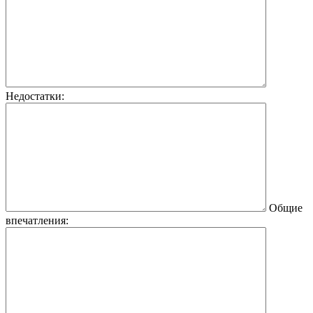
Недостатки:
Общие
впечатления: