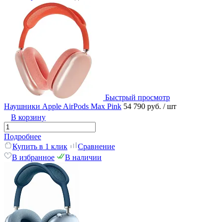
Быстрый просмотр
Наушники Apple AirPods Max Pink
54 790 руб.
/ шт
В корзину
Подробнее
Купить в 1 клик
Сравнение
В избранное
В наличии