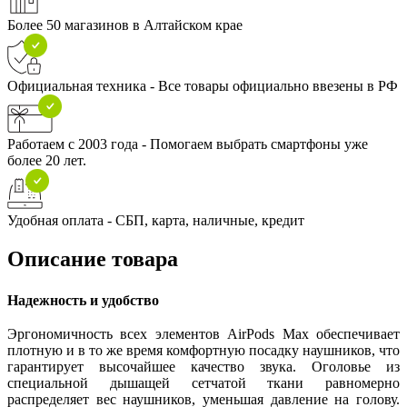
Более 50 магазинов в Алтайском крае
Официальная техника - Все товары официально ввезены в РФ
Работаем с 2003 года - Помогаем выбрать смартфоны уже
более 20 лет.
Удобная оплата - СБП, карта, наличные, кредит
Описание товара
Надежность и удобство
Эргономичность всех элементов AirPods Max обеспечивает
плотную и в то же время комфортную посадку наушников, что
гарантирует высочайшее качество звука. Оголовье из
специальной дышащей сетчатой ткани равномерно
распределяет вес наушников, уменьшая давление на голову.