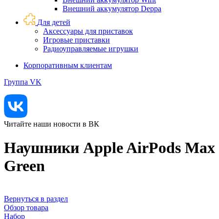
Внешний аккумулятор Deppa
Для детей
Аксессуары для приставок
Игровые приставки
Радиоуправляемые игрушки
Корпоративным клиентам
Группа VK
Читайте наши новости в ВК
Наушники Apple AirPods Max
Green
Вернуться в раздел
Обзор товара
Набор