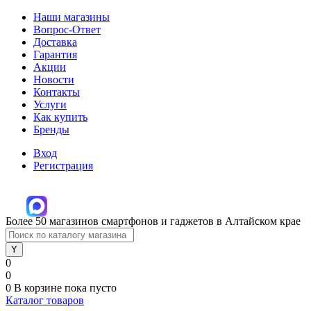
Наши магазины
Вопрос-Ответ
Доставка
Гарантия
Акции
Новости
Контакты
Услуги
Как купить
Бренды
Вход
Регистрация
Более 50 магазинов смартфонов и гаджетов в Алтайском крае
0
0
0
В корзине
пока пусто
Каталог товаров