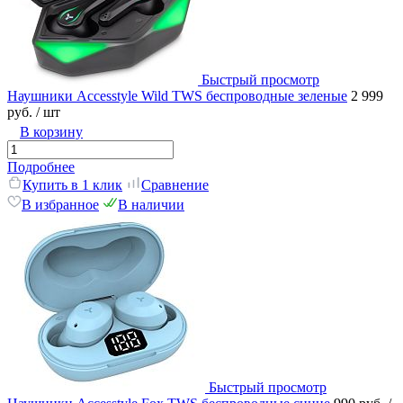
Быстрый просмотр
Наушники Accesstyle Wild TWS беспроводные зеленые
2 999
руб.
/ шт
В корзину
Подробнее
Купить в 1 клик
Сравнение
В избранное
В наличии
Быстрый просмотр