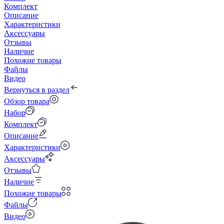
Комплект
Описание
Характеристики
Аксессуары
Отзывы
Наличие
Похожие товары
Файлы
Видео
Вернуться в раздел
Обзор товара
Набор
Комплект
Описание
Характеристики
Аксессуары
Отзывы
Наличие
Похожие товары
Файлы
Видео