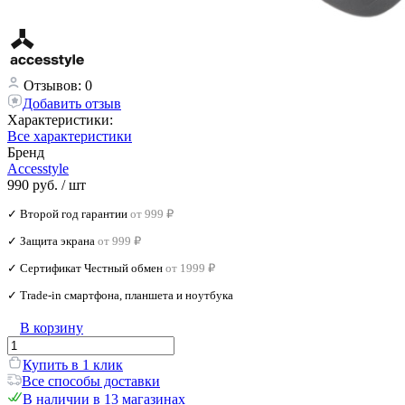
Отзывов: 0
Добавить отзыв
Характеристики:
Все характеристики
Бренд
Accesstyle
990 руб.
/ шт
✓ Второй год гарантии
от 999 ₽
✓ Защита экрана
от 999 ₽
✓ Сертификат Честный обмен
от 1999 ₽
✓ Trade‑in смартфона, планшета и ноутбука
В корзину
Купить в 1 клик
Все способы доставки
В наличии в 13 магазинах