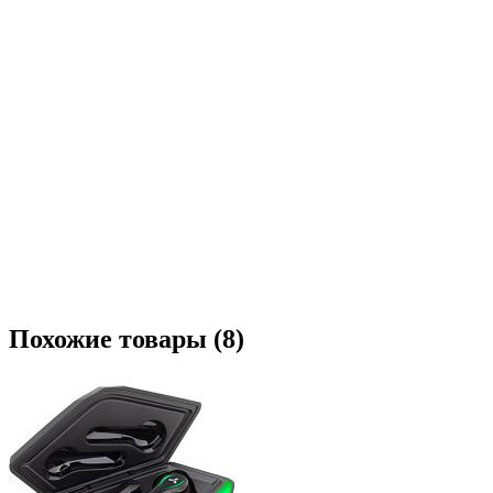
Похожие товары (8)