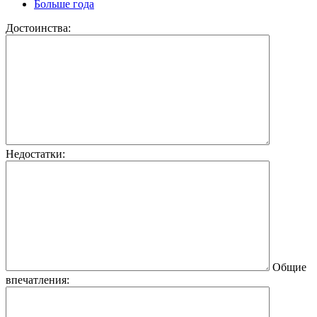
Больше года
Достоинства:
Недостатки:
Общие
впечатления: