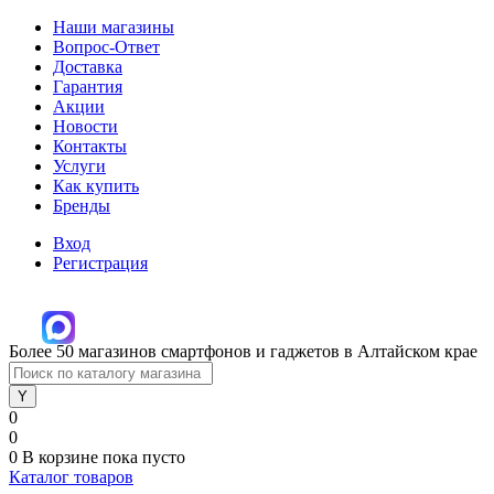
Наши магазины
Вопрос-Ответ
Доставка
Гарантия
Акции
Новости
Контакты
Услуги
Как купить
Бренды
Вход
Регистрация
Более 50 магазинов смартфонов и гаджетов в Алтайском крае
0
0
0
В корзине
пока пусто
Каталог товаров