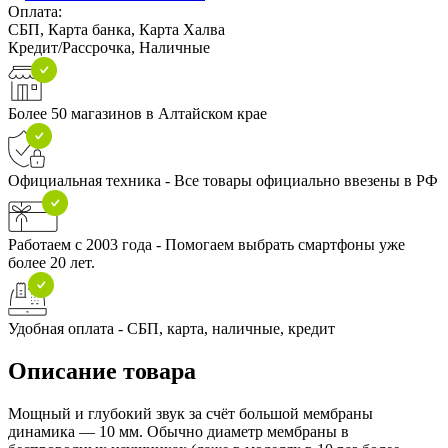
Оплата:
СБП, Карта банка, Карта Халва
Кредит/Рассрочка, Наличные
Более 50 магазинов в Алтайском крае
Официальная техника - Все товары официально ввезены в РФ
Работаем с 2003 года - Помогаем выбрать смартфоны уже
более 20 лет.
Удобная оплата - СБП, карта, наличные, кредит
Описание товара
Мощный и глубокий звук за счёт большой мембраны
динамика — 10 мм. Обычно диаметр мембраны в