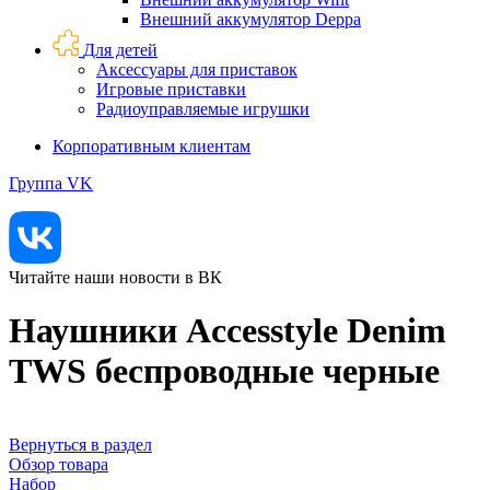
Внешний аккумулятор Deppa
Для детей
Аксессуары для приставок
Игровые приставки
Радиоуправляемые игрушки
Корпоративным клиентам
Группа VK
Читайте наши новости в ВК
Наушники Accesstyle Denim
TWS беспроводные черные
Вернуться в раздел
Обзор товара
Набор