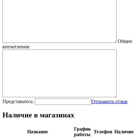
Общие
впечатления:
Представьтесь:
Отправить отзыв
Наличие в магазинах
График
Название
Телефон
Наличие
работы