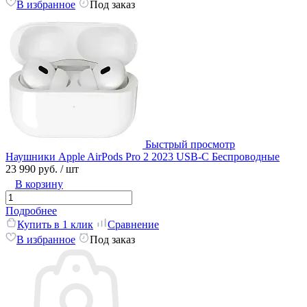
В избранное
Под заказ
Быстрый просмотр
Наушники Apple AirPods Pro 2 2023 USB-C Беспроводные
23 990 руб.
/ шт
В корзину
Подробнее
Купить в 1 клик
Сравнение
В избранное
Под заказ