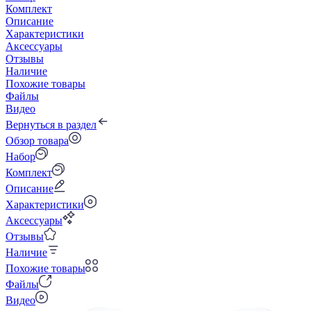
Комплект
Описание
Характеристики
Аксессуары
Отзывы
Наличие
Похожие товары
Файлы
Видео
Вернуться в раздел
Обзор товара
Набор
Комплект
Описание
Характеристики
Аксессуары
Отзывы
Наличие
Похожие товары
Файлы
Видео