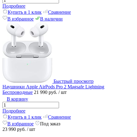
Подробнее
Купить в 1 клик
Сравнение
В избранное
В наличии
Быстрый просмотр
Наушники Apple AirPods Pro 2 Magsafe Lightning
Беспроводные
21 990 руб.
/ шт
В корзину
Подробнее
Купить в 1 клик
Сравнение
В избранное
Под заказ
23 990 руб.
/ шт