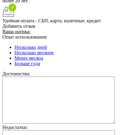
более 20 лет.
Удобная оплата - СБП, карта, наличные, кредит
Добавить отзыв
Ваша оценка:
Опыт использования:
Несколько дней
Несколько месяцев
Менее месяца
Больше года
Достоинства:
Недостатки: