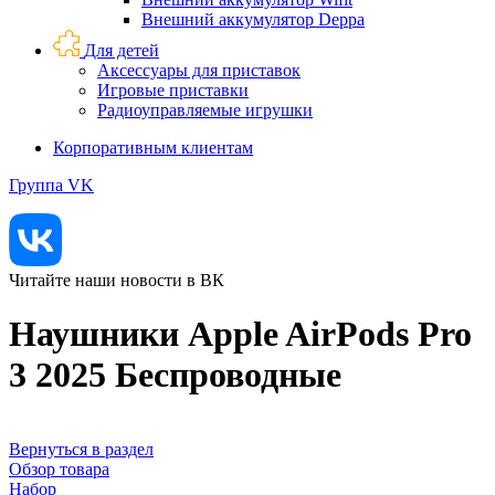
Внешний аккумулятор Deppa
Для детей
Аксессуары для приставок
Игровые приставки
Радиоуправляемые игрушки
Корпоративным клиентам
Группа VK
Читайте наши новости в ВК
Наушники Apple AirPods Pro
3 2025 Беспроводные
Вернуться в раздел
Обзор товара
Набор