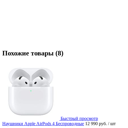
Похожие товары (8)
Быстрый просмотр
Наушники Apple AirPods 4 Беспроводные
12 990 руб.
/ шт