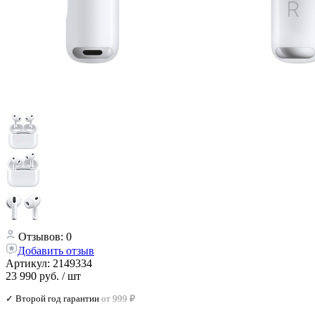
Отзывов: 0
Добавить отзыв
Артикул:
2149334
23 990 руб.
/ шт
✓ Второй год гарантии
от 999 ₽