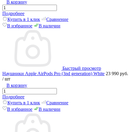
В корзину
Подробнее
Купить в 1 клик
Сравнение
В избранное
В наличии
Быстрый просмотр
Наушники Apple AirPods Pro (3nd generation) White
23 990 руб.
/ шт
В корзину
Подробнее
Купить в 1 клик
Сравнение
В избранное
В наличии