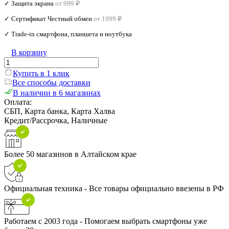
✓ Защита экрана
от 999 ₽
✓ Сертификат Честный обмен
от 1999 ₽
✓ Trade‑in смартфона, планшета и ноутбука
В корзину
Купить в 1 клик
Все способы доставки
В наличии в 6 магазинах
Оплата:
СБП, Карта банка, Карта Халва
Кредит/Рассрочка, Наличные
Более 50 магазинов в Алтайском крае
Официальная техника - Все товары официально ввезены в РФ
Работаем с 2003 года - Помогаем выбрать смартфоны уже