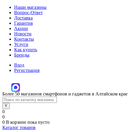
Наши магазины
Вопрос-Ответ
Доставка
Гарантия
Акции
Новости
Контакты
Услуги
Как купить
Бренды
Вход
Регистрация
Более 50 магазинов смартфонов и гаджетов в Алтайском крае
0
0
0
В корзине
пока пусто
Каталог товаров