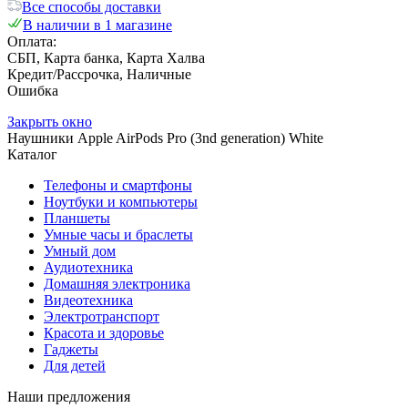
Все способы доставки
В наличии в 1 магазине
Оплата:
СБП, Карта банка, Карта Халва
Кредит/Рассрочка, Наличные
Ошибка
Закрыть окно
Наушники Apple AirPods Pro (3nd generation) White
Каталог
Телефоны и смартфоны
Ноутбуки и компьютеры
Планшеты
Умные часы и браслеты
Умный дом
Аудиотехника
Домашняя электроника
Видеотехника
Электротранспорт
Красота и здоровье
Гаджеты
Для детей
Наши предложения