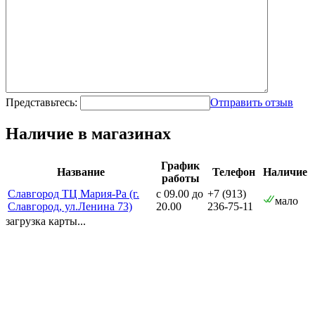
Представьтесь:
Отправить отзыв
Наличие в магазинах
График
Название
Телефон
Наличие
работы
Славгород ТЦ Мария-Ра (г.
с 09.00 до
+7 (913)
мало
Славгород, ул.Ленина 73)
20.00
236-75-11
загрузка карты...