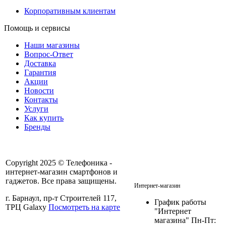
Корпоративным клиентам
Помощь и сервисы
Наши магазины
Вопрос-Ответ
Доставка
Гарантия
Акции
Новости
Контакты
Услуги
Как купить
Бренды
Copyright 2025 © Телефоника -
интернет-магазин смартфонов и
+7 913- 236-75-11
гаджетов. Все права защищены.
Интернет-магазин
г. Барнаул, пр-т Строителей 117,
График работы
ТРЦ Galaxy
Посмотреть на карте
"Интернет
магазина" Пн-Пт: