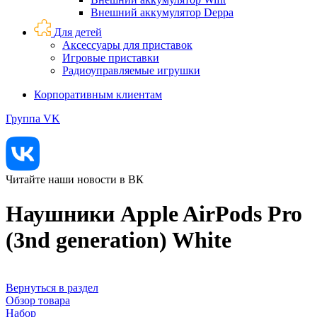
Внешний аккумулятор Deppa
Для детей
Аксессуары для приставок
Игровые приставки
Радиоуправляемые игрушки
Корпоративным клиентам
Группа VK
Читайте наши новости в ВК
Наушники Apple AirPods Pro
(3nd generation) White
Вернуться в раздел
Обзор товара
Набор