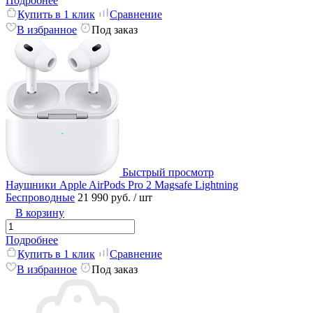
Подробнее
Купить в 1 клик
Сравнение
В избранное
Под заказ
Быстрый просмотр
Наушники Apple AirPods Pro 2 Magsafe Lightning
Беспроводные
21 990 руб.
/ шт
В корзину
Подробнее
Купить в 1 клик
Сравнение
В избранное
Под заказ