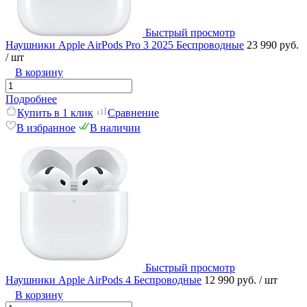
Быстрый просмотр
Наушники Apple AirPods Pro 3 2025 Беспроводные
23 990 руб.
/ шт
В корзину
Подробнее
Купить в 1 клик
Сравнение
В избранное
В наличии
Быстрый просмотр
Наушники Apple AirPods 4 Беспроводные
12 990 руб.
/ шт
В корзину