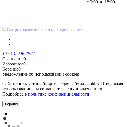
с 9:00 до 18:00
Политика в отношении
персональных данных
+7 913- 236-75-11
Сравнение
0
Избранное
0
Корзина
0
Уведомление об использовании cookies
Сайт использует необходимые для работы cookies. Продолжая
использование, вы соглашаетесь с их применением.
Подробнее в
политике конфиденциальности
Хорошо