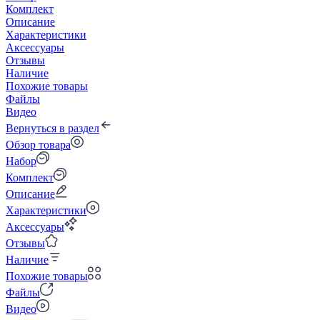
Комплект
Описание
Характеристики
Аксессуары
Отзывы
Наличие
Похожие товары
Файлы
Видео
Вернуться в раздел
Обзор товара
Набор
Комплект
Описание
Характеристики
Аксессуары
Отзывы
Наличие
Похожие товары
Файлы
Видео