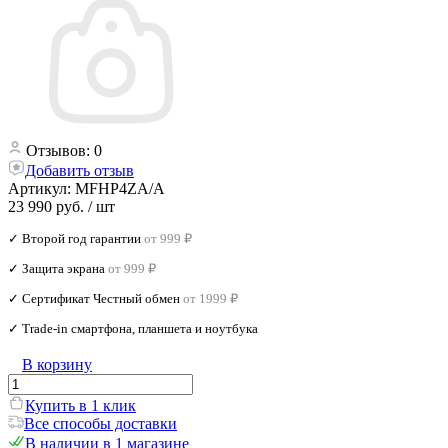
Отзывов: 0
Добавить отзыв
Артикул:
MFHP4ZA/A
23 990 руб.
/ шт
✓ Второй год гарантии
от 999 ₽
✓ Защита экрана
от 999 ₽
✓ Сертификат Честный обмен
от 1999 ₽
✓ Trade‑in смартфона, планшета и ноутбука
В корзину
Купить в 1 клик
Все способы доставки
В наличии в 1 магазине