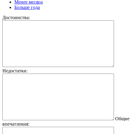
Менее месяца
Больше года
Достоинства:
Недостатки:
Общие
впечатления: