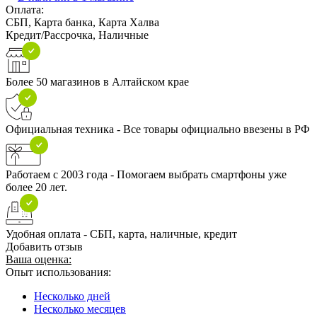
Оплата:
СБП, Карта банка, Карта Халва
Кредит/Рассрочка, Наличные
Более 50 магазинов в Алтайском крае
Официальная техника - Все товары официально ввезены в РФ
Работаем с 2003 года - Помогаем выбрать смартфоны уже
более 20 лет.
Удобная оплата - СБП, карта, наличные, кредит
Добавить отзыв
Ваша оценка:
Опыт использования:
Несколько дней
Несколько месяцев