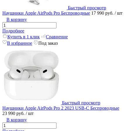
Быстрый просмотр
Наушники Apple AirPods Pro Беспроводные
17 990 руб.
/ шт
В корзину
Подробнее
Купить в 1 клик
Сравнение
В избранное
Под заказ
Быстрый просмотр
Наушники Apple AirPods Pro 2 2023 USB-C Беспроводные
23 990 руб.
/ шт
В корзину