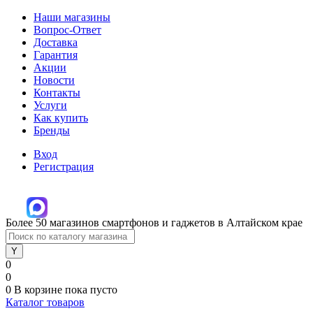
Наши магазины
Вопрос-Ответ
Доставка
Гарантия
Акции
Новости
Контакты
Услуги
Как купить
Бренды
Вход
Регистрация
Более 50 магазинов смартфонов и гаджетов в Алтайском крае
0
0
0
В корзине
пока пусто
Каталог товаров