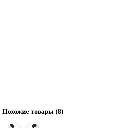
Похожие товары (8)