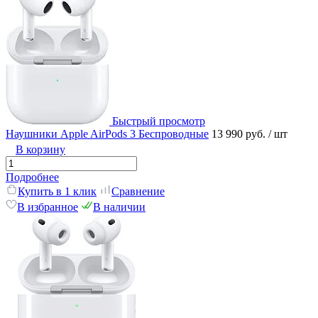
Быстрый просмотр
Наушники Apple AirPods 3 Беспроводные
13 990 руб.
/ шт
В корзину
Подробнее
Купить в 1 клик
Сравнение
В избранное
В наличии