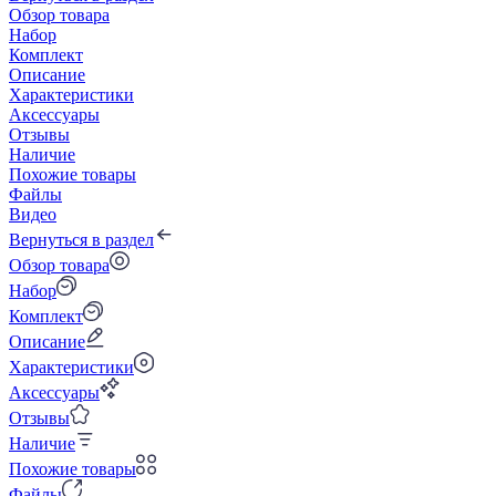
Обзор товара
Набор
Комплект
Описание
Характеристики
Аксессуары
Отзывы
Наличие
Похожие товары
Файлы
Видео
Вернуться в раздел
Обзор товара
Набор
Комплект
Описание
Характеристики
Аксессуары
Отзывы
Наличие
Похожие товары
Файлы