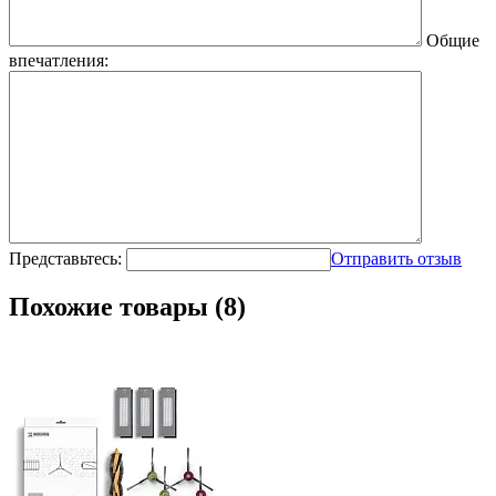
Общие
впечатления:
Представьтесь:
Отправить отзыв
Похожие товары (8)