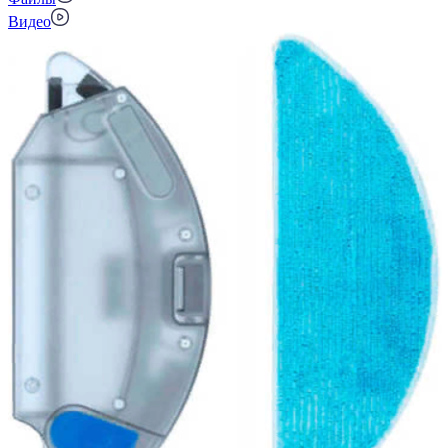
Видео