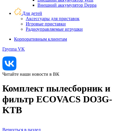
Внешний аккумулятор Deppa
Для детей
Аксессуары для приставок
Игровые приставки
Радиоуправляемые игрушки
Корпоративным клиентам
Группа VK
Читайте наши новости в ВК
Комплект пылесборник и
фильтр ECOVACS DO3G-
KTB
Вернуться в раздел