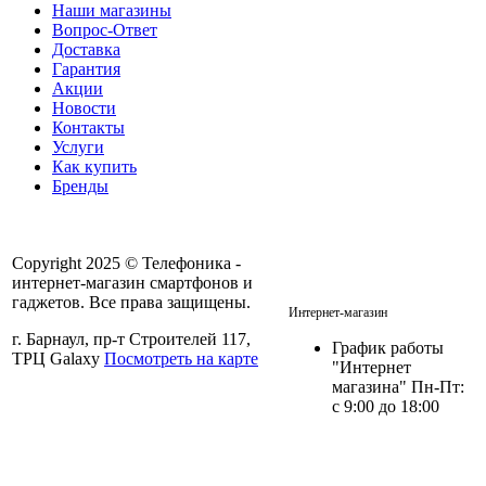
Наши магазины
Вопрос-Ответ
Доставка
Гарантия
Акции
Новости
Контакты
Услуги
Как купить
Бренды
Copyright 2025 © Телефоника -
интернет-магазин смартфонов и
+7 913- 236-75-11
гаджетов. Все права защищены.
Интернет-магазин
г. Барнаул, пр-т Строителей 117,
График работы
ТРЦ Galaxy
Посмотреть на карте
"Интернет
магазина" Пн-Пт:
с 9:00 до 18:00
Политика в отношении
персональных данных