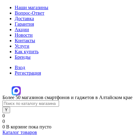
Наши магазины
Вопрос-Ответ
Доставка
Гарантия
Акции
Новости
Контакты
Услуги
Как купить
Бренды
Вход
Регистрация
Более 50 магазинов смартфонов и гаджетов в Алтайском крае
0
0
0
В корзине
пока пусто
Каталог товаров