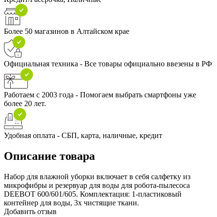
Более 50 магазинов в Алтайском крае
Официальная техника - Все товары официально ввезены в РФ
Работаем с 2003 года - Помогаем выбрать смартфоны уже
более 20 лет.
Удобная оплата - СБП, карта, наличные, кредит
Описание товара
Набор для влажной уборки включает в себя салфетку из
микрофибры и резервуар для воды для робота-пылесоса
DEEBOT 600/601/605. Комплектация: 1-пластиковый
контейнер для воды, 3х чистящие ткани.
Добавить отзыв