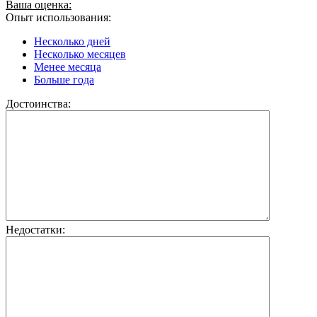
Ваша оценка:
Опыт использования:
Несколько дней
Несколько месяцев
Менее месяца
Больше года
Достоинства:
Недостатки: