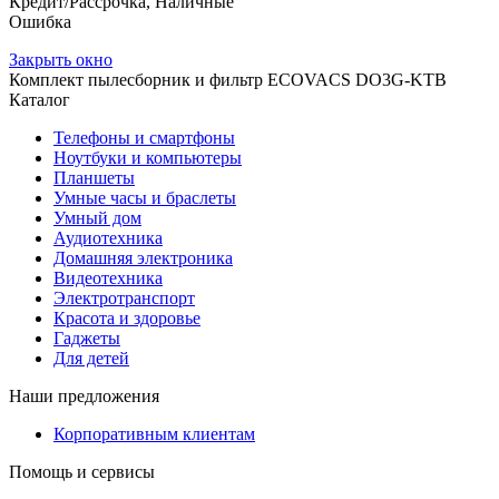
Кредит/Рассрочка, Наличные
Ошибка
Закрыть окно
Комплект пылесборник и фильтр ECOVACS DO3G-KTB
Каталог
Телефоны и смартфоны
Ноутбуки и компьютеры
Планшеты
Умные часы и браслеты
Умный дом
Аудиотехника
Домашняя электроника
Видеотехника
Электротранспорт
Красота и здоровье
Гаджеты
Для детей
Наши предложения
Корпоративным клиентам
Помощь и сервисы