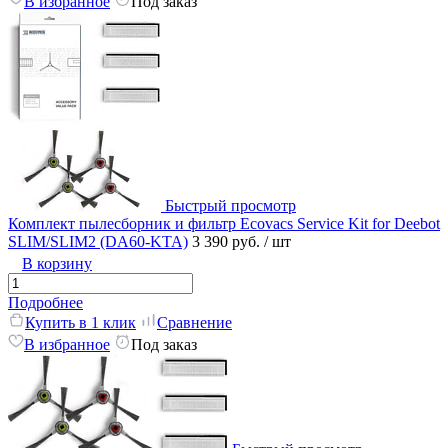
В избранное
Под заказ
Быстрый просмотр
Комплект пылесборник и фильтр Ecovacs Service Kit for Deebot
SLIM/SLIM2 (DA60-KTA)
3 390 руб.
/ шт
В корзину
Подробнее
Купить в 1 клик
Сравнение
В избранное
Под заказ