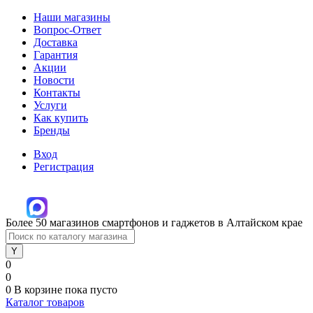
Наши магазины
Вопрос-Ответ
Доставка
Гарантия
Акции
Новости
Контакты
Услуги
Как купить
Бренды
Вход
Регистрация
Более 50 магазинов смартфонов и гаджетов в Алтайском крае
0
0
0
В корзине
пока пусто
Каталог товаров