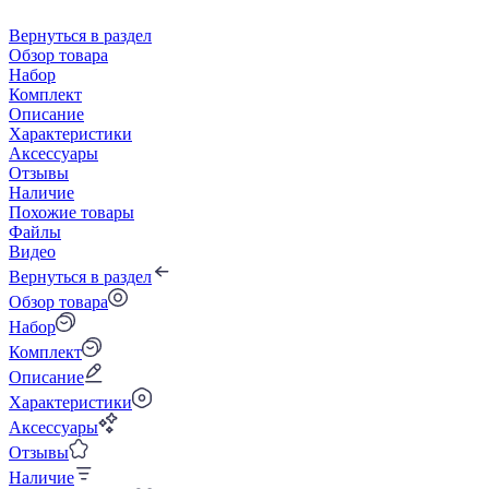
Вернуться в раздел
Обзор товара
Набор
Комплект
Описание
Характеристики
Аксессуары
Отзывы
Наличие
Похожие товары
Файлы
Видео
Вернуться в раздел
Обзор товара
Набор
Комплект
Описание
Характеристики
Аксессуары
Отзывы
Наличие