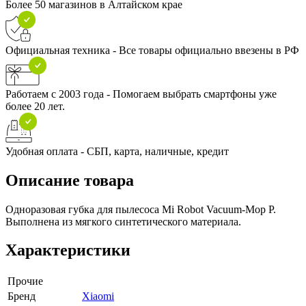
Более 50 магазинов в Алтайском крае
Официальная техника - Все товары официально ввезены в РФ
Работаем с 2003 года - Помогаем выбрать смартфоны уже
более 20 лет.
Удобная оплата - СБП, карта, наличные, кредит
Описание товара
Одноразовая губка для пылесоса Mi Robot Vacuum-Mop P.
Выполнена из мягкого синтетического материала.
Характеристики
Прочие
Бренд
Xiaomi