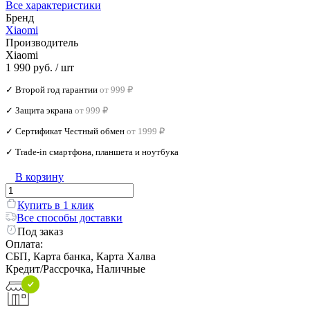
Все характеристики
Бренд
Xiaomi
Производитель
Xiaomi
1 990 руб.
/ шт
✓ Второй год гарантии
от 999 ₽
✓ Защита экрана
от 999 ₽
✓ Сертификат Честный обмен
от 1999 ₽
✓ Trade‑in смартфона, планшета и ноутбука
В корзину
Купить в 1 клик
Все способы доставки
Под заказ
Оплата:
СБП, Карта банка, Карта Халва
Кредит/Рассрочка, Наличные