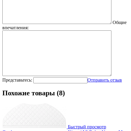
Общие
впечатления:
Представьтесь:
Отправить отзыв
Похожие товары (8)
Быстрый просмотр