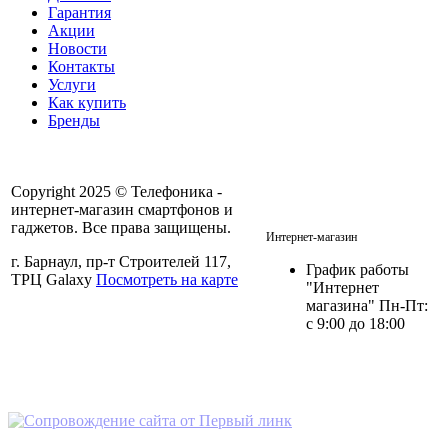
Гарантия
Акции
Новости
Контакты
Услуги
Как купить
Бренды
Copyright 2025 © Телефоника -
интернет-магазин смартфонов и
+7 913- 236-75-11
гаджетов. Все права защищены.
Интернет-магазин
г. Барнаул, пр-т Строителей 117,
График работы
ТРЦ Galaxy
Посмотреть на карте
"Интернет
магазина" Пн-Пт:
с 9:00 до 18:00
Политика в отношении
персональных данных