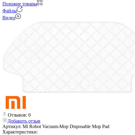
Похожие товары
Файлы
Видео
Отзывов: 0
Добавить отзыв
Артикул:
Mi Robot Vacuum-Mop Disposable Mop Pad
Характеристики: