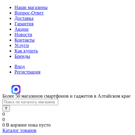
Наши магазины
Вопрос-Ответ
Доставка
Гарантия
Акции
Новости
Контакты
Услуги
Как купить
Бренды
Вход
Регистрация
Более 50 магазинов смартфонов и гаджетов в Алтайском крае
0
0
0
В корзине
пока пусто
Каталог товаров