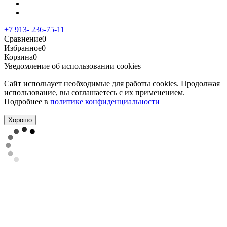
+7 913- 236-75-11
Сравнение
0
Избранное
0
Корзина
0
Уведомление об использовании cookies
Сайт использует необходимые для работы cookies. Продолжая
использование, вы соглашаетесь с их применением.
Подробнее в
политике конфиденциальности
Хорошо