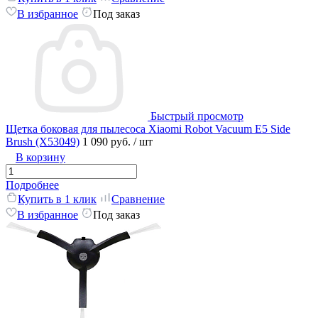
В избранное
Под заказ
Быстрый просмотр
Щетка боковая для пылесоса Xiaomi Robot Vacuum E5 Side
Brush (X53049)
1 090 руб.
/ шт
В корзину
Подробнее
Купить в 1 клик
Сравнение
В избранное
Под заказ