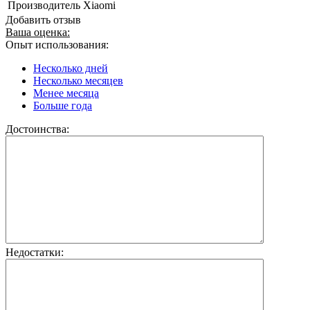
Производитель
Xiaomi
Добавить отзыв
Ваша оценка:
Опыт использования:
Несколько дней
Несколько месяцев
Менее месяца
Больше года
Достоинства:
Недостатки: