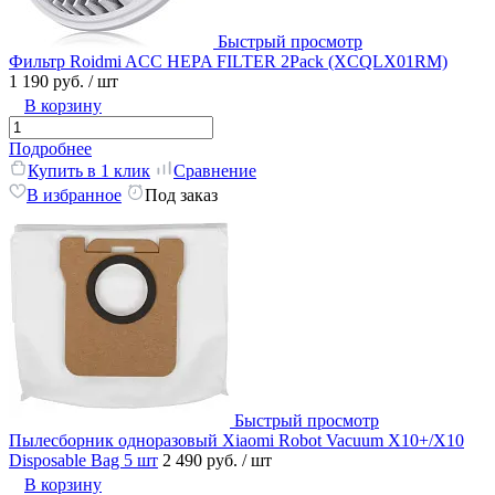
Быстрый просмотр
Фильтр Roidmi ACC HEPA FILTER 2Pack (XCQLX01RM)
1 190 руб.
/ шт
В корзину
Подробнее
Купить в 1 клик
Сравнение
В избранное
Под заказ
Быстрый просмотр
Пылесборник одноразовый Xiaomi Robot Vacuum X10+/X10
Disposable Bag 5 шт
2 490 руб.
/ шт
В корзину