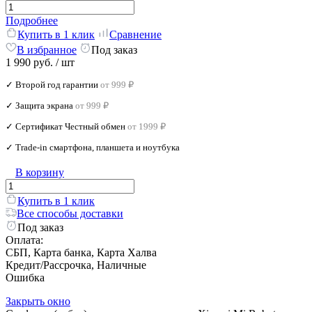
Подробнее
Купить в 1 клик
Сравнение
В избранное
Под заказ
1 990 руб.
/ шт
✓ Второй год гарантии
от 999 ₽
✓ Защита экрана
от 999 ₽
✓ Сертификат Честный обмен
от 1999 ₽
✓ Trade‑in смартфона, планшета и ноутбука
В корзину
Купить в 1 клик
Все способы доставки
Под заказ
Оплата:
СБП, Карта банка, Карта Халва
Кредит/Рассрочка, Наличные
Ошибка
Закрыть окно