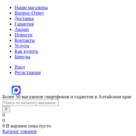
Наши магазины
Вопрос-Ответ
Доставка
Гарантия
Акции
Новости
Контакты
Услуги
Как купить
Бренды
Вход
Регистрация
Более 50 магазинов смартфонов и гаджетов в Алтайском крае
0
0
0
В корзине
пока пусто
Каталог товаров