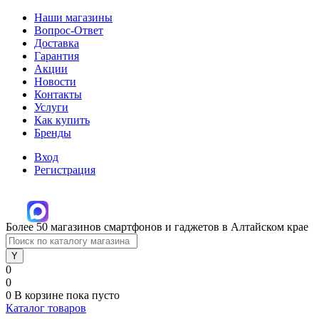
Наши магазины
Вопрос-Ответ
Доставка
Гарантия
Акции
Новости
Контакты
Услуги
Как купить
Бренды
Вход
Регистрация
Более 50 магазинов смартфонов и гаджетов в Алтайском крае
0
0
0
В корзине
пока пусто
Каталог товаров