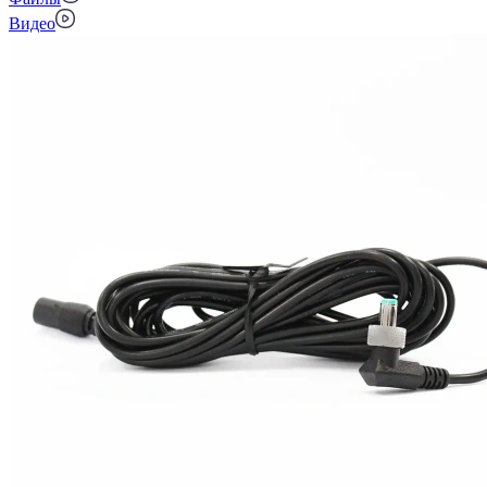
Видео