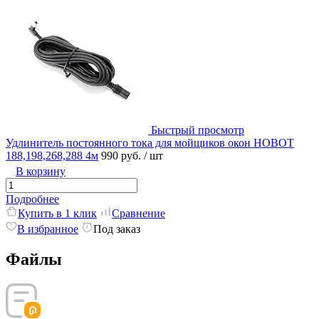
Быстрый просмотр
Удлинитель постоянного тока для мойщиков окон HOBOT
188,198,268,288 4м
990 руб.
/ шт
В корзину
Подробнее
Купить в 1 клик
Сравнение
В избранное
Под заказ
Файлы