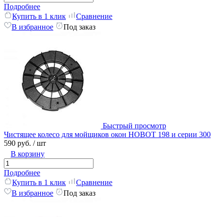
Подробнее
Купить в 1 клик
Сравнение
В избранное
Под заказ
Быстрый просмотр
Чистящее колесо для мойщиков окон HOBOT 198 и серии 300
590 руб.
/ шт
В корзину
Подробнее
Купить в 1 клик
Сравнение
В избранное
Под заказ