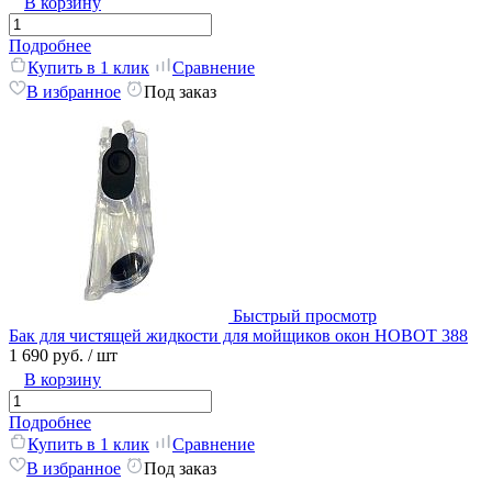
В корзину
Подробнее
Купить в 1 клик
Сравнение
В избранное
Под заказ
Быстрый просмотр
Бак для чистящей жидкости для мойщиков окон HOBOT 388
1 690 руб.
/ шт
В корзину
Подробнее
Купить в 1 клик
Сравнение
В избранное
Под заказ