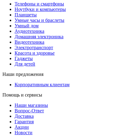
Телефоны и смартфоны
Ноутбуки и компьютеры
Планшеты
Умные часы и браслеты
Умный дом
Аудиотехника
Домашняя электроника
Видеотехника
Электротранспорт
Красота и здоровье
Гаджеты
Для детей
Наши предложения
Корпоративным клиентам
Помощь и сервисы
Наши магазины
Вопрос-Ответ
Доставка
Гарантия
Акции
Новости