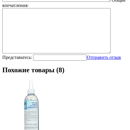
Общие
впечатления:
Представьтесь:
Отправить отзыв
Похожие товары (8)