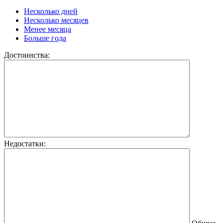
Несколько дней
Несколько месяцев
Менее месяца
Больше года
Достоинства:
Недостатки: