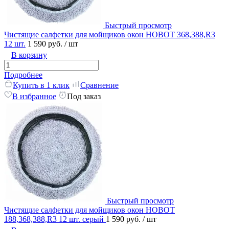
Быстрый просмотр
Чистящие салфетки для мойщиков окон HOBOT 368,388,R3
12 шт.
1 590 руб.
/ шт
В корзину
Подробнее
Купить в 1 клик
Сравнение
В избранное
Под заказ
Быстрый просмотр
Чистящие салфетки для мойщиков окон HOBOT
188,368,388,R3 12 шт. серый
1 590 руб.
/ шт