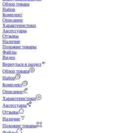
Обзор товара
Набор
Комплект
Описание
Характеристики
Аксессуары
Отзывы
Наличие
Похожие товары
Файлы
Видео
Вернуться в раздел
Обзор товара
Набор
Комплект
Описание
Характеристики
Аксессуары
Отзывы
Наличие
Похожие товары
Файлы