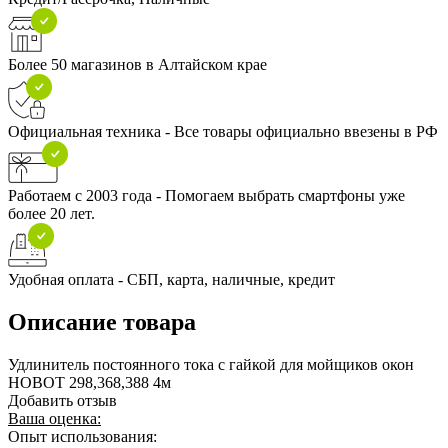
Более 50 магазинов в Алтайском крае
Официальная техника - Все товары официально ввезены в РФ
Работаем с 2003 года - Помогаем выбрать смартфоны уже
более 20 лет.
Удобная оплата - СБП, карта, наличные, кредит
Описание товара
Удлинитель постоянного тока с гайкой для мойщиков окон
HOBOT 298,368,388 4м
Добавить отзыв
Ваша оценка:
Опыт использования: