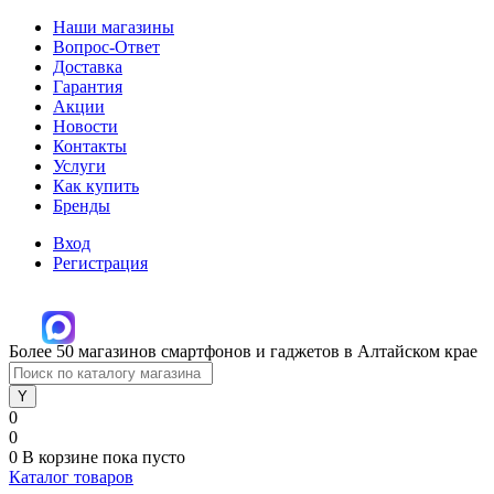
Наши магазины
Вопрос-Ответ
Доставка
Гарантия
Акции
Новости
Контакты
Услуги
Как купить
Бренды
Вход
Регистрация
Более 50 магазинов смартфонов и гаджетов в Алтайском крае
0
0
0
В корзине
пока пусто
Каталог товаров