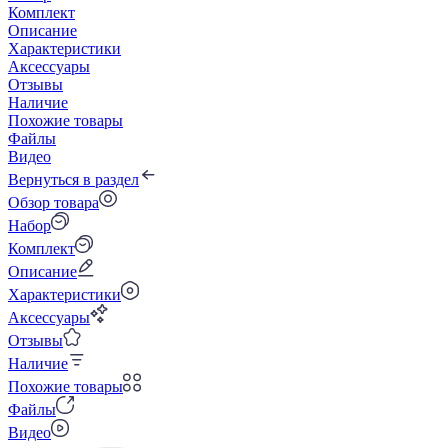
Комплект
Описание
Характеристики
Аксессуары
Отзывы
Наличие
Похожие товары
Файлы
Видео
Вернуться в раздел
Обзор товара
Набор
Комплект
Описание
Характеристики
Аксессуары
Отзывы
Наличие
Похожие товары
Файлы
Видео