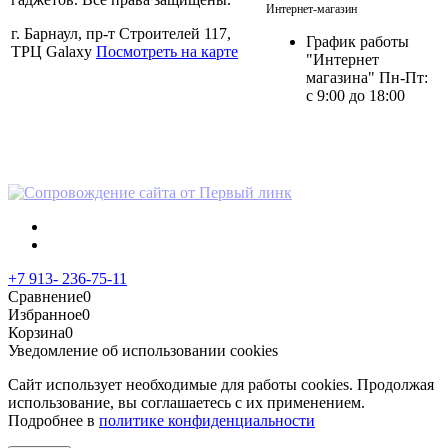
Интернет-магазин
г. Барнаул, пр-т Строителей 117,
График работы
ТРЦ Galaxy
Посмотреть на карте
"Интернет
магазина" Пн-Пт:
с 9:00 до 18:00
Политика в отношении
персональных данных
+7 913- 236-75-11
Сравнение
0
Избранное
0
Корзина
0
Уведомление об использовании cookies
Сайт использует необходимые для работы cookies. Продолжая
использование, вы соглашаетесь с их применением.
Подробнее в
политике конфиденциальности