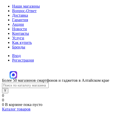
Наши магазины
Вопрос-Ответ
Доставка
Гарантия
Акции
Новости
Контакты
Услуги
Как купить
Бренды
Вход
Регистрация
Более 50 магазинов смартфонов и гаджетов в Алтайском крае
0
0
0
В корзине
пока пусто
Каталог товаров