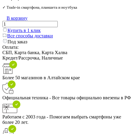
✓ Trade‑in смартфона, планшета и ноутбука
В корзину
Купить в 1 клик
Все способы доставки
Под заказ
Оплата:
СБП, Карта банка, Карта Халва
Кредит/Рассрочка, Наличные
Более 50 магазинов в Алтайском крае
Официальная техника - Все товары официально ввезены в РФ
Работаем с 2003 года - Помогаем выбрать смартфоны уже
более 20 лет.