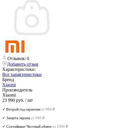
Отзывов: 0
Добавить отзыв
Характеристики:
Все характеристики
Бренд
Xiaomi
Производитель
Xiaomi
23 990 руб.
/ шт
✓ Второй год гарантии
от 999 ₽
✓ Защита экрана
от 999 ₽
✓ Сертификат Честный обмен
от 1999 ₽