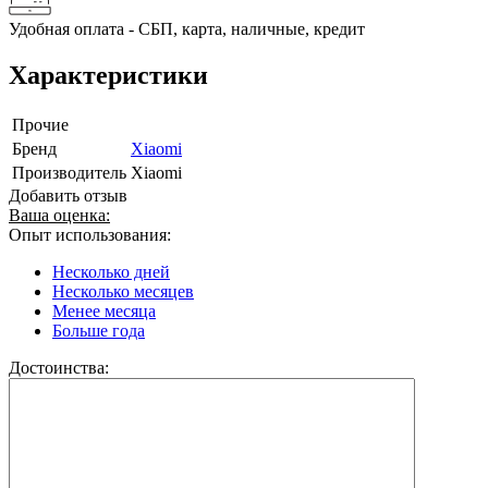
Удобная оплата - СБП, карта, наличные, кредит
Характеристики
Прочие
Бренд
Xiaomi
Производитель
Xiaomi
Добавить отзыв
Ваша оценка:
Опыт использования:
Несколько дней
Несколько месяцев
Менее месяца
Больше года
Достоинства: