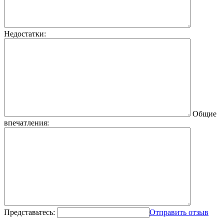
Недостатки:
Общие
впечатления:
Представьтесь:
Отправить отзыв