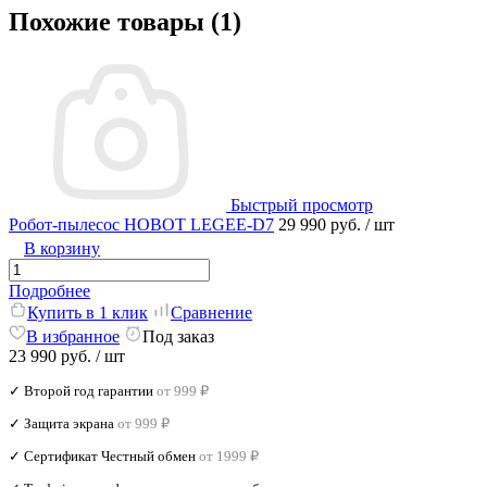
Похожие товары (1)
Быстрый просмотр
Робот-пылесос HOBOT LEGEE-D7
29 990 руб.
/ шт
В корзину
Подробнее
Купить в 1 клик
Сравнение
В избранное
Под заказ
23 990 руб.
/ шт
✓ Второй год гарантии
от 999 ₽
✓ Защита экрана
от 999 ₽
✓ Сертификат Честный обмен
от 1999 ₽