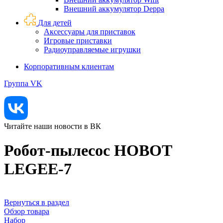
Внешний аккумулятор Deppa
Для детей
Аксессуары для приставок
Игровые приставки
Радиоуправляемые игрушки
Корпоративным клиентам
Группа VK
Читайте наши новости в ВК
Робот-пылесос HOBOT
LEGEE-7
Вернуться в раздел
Обзор товара
Набор