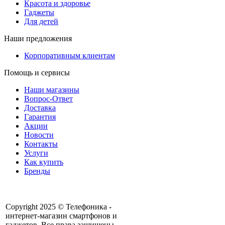
Красота и здоровье
Гаджеты
Для детей
Наши предложения
Корпоративным клиентам
Помощь и сервисы
Наши магазины
Вопрос-Ответ
Доставка
Гарантия
Акции
Новости
Контакты
Услуги
Как купить
Бренды
Copyright 2025 © Телефоника -
интернет-магазин смартфонов и
+7 913- 236-75-11
гаджетов. Все права защищены.