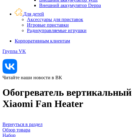
Внешний аккумулятор Deppa
Для детей
Аксессуары для приставок
Игровые приставки
Радиоуправляемые игрушки
Корпоративным клиентам
Группа VK
Читайте наши новости в ВК
Обогреватель вертикальный
Xiaomi Fan Heater
Вернуться в раздел
Обзор товара
Набор