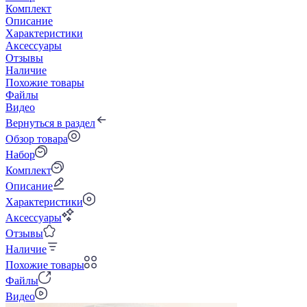
Комплект
Описание
Характеристики
Аксессуары
Отзывы
Наличие
Похожие товары
Файлы
Видео
Вернуться в раздел
Обзор товара
Набор
Комплект
Описание
Характеристики
Аксессуары
Отзывы
Наличие
Похожие товары
Файлы
Видео