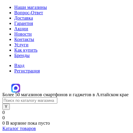
Наши магазины
Вопрос-Ответ
Доставка
Гарантия
Акции
Новости
Контакты
Услуги
Как купить
Бренды
Вход
Регистрация
Более 50 магазинов смартфонов и гаджетов в Алтайском крае
0
0
0
В корзине
пока пусто
Каталог товаров