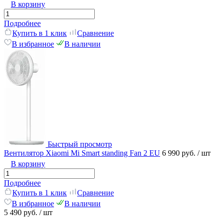
В корзину
Подробнее
Купить в 1 клик
Сравнение
В избранное
В наличии
Быстрый просмотр
Вентилятор Xiaomi Mi Smart standing Fan 2 EU
6 990 руб.
/ шт
В корзину
Подробнее
Купить в 1 клик
Сравнение
В избранное
В наличии
5 490 руб.
/ шт