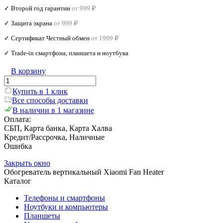
✓ Второй год гарантии
от 999 ₽
✓ Защита экрана
от 999 ₽
✓ Сертификат Честный обмен
от 1999 ₽
✓ Trade‑in смартфона, планшета и ноутбука
В корзину
Купить в 1 клик
Все способы доставки
В наличии в 1 магазине
Оплата:
СБП, Карта банка, Карта Халва
Кредит/Рассрочка, Наличные
Ошибка
Закрыть окно
Обогреватель вертикальный Xiaomi Fan Heater
Каталог
Телефоны и смартфоны
Ноутбуки и компьютеры
Планшеты