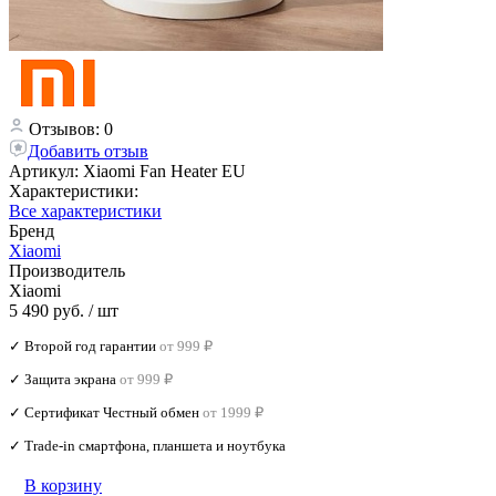
Отзывов: 0
Добавить отзыв
Артикул:
Xiaomi Fan Heater EU
Характеристики:
Все характеристики
Бренд
Xiaomi
Производитель
Xiaomi
5 490 руб.
/ шт
✓ Второй год гарантии
от 999 ₽
✓ Защита экрана
от 999 ₽
✓ Сертификат Честный обмен
от 1999 ₽
✓ Trade‑in смартфона, планшета и ноутбука
В корзину