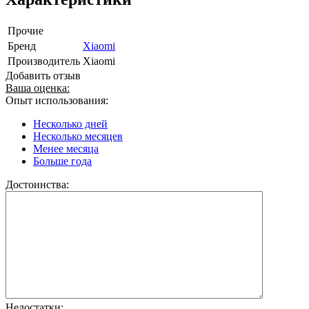
Прочие
Бренд
Xiaomi
Производитель
Xiaomi
Добавить отзыв
Ваша оценка:
Опыт использования:
Несколько дней
Несколько месяцев
Менее месяца
Больше года
Достоинства:
Недостатки: