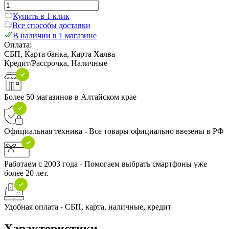
Купить в 1 клик
Все способы доставки
В наличии в 1 магазине
Оплата:
СБП, Карта банка, Карта Халва
Кредит/Рассрочка, Наличные
Более 50 магазинов в Алтайском крае
Официальная техника - Все товары официально ввезены в РФ
Работаем с 2003 года - Помогаем выбрать смартфоны уже
более 20 лет.
Удобная оплата - СБП, карта, наличные, кредит
Характеристики