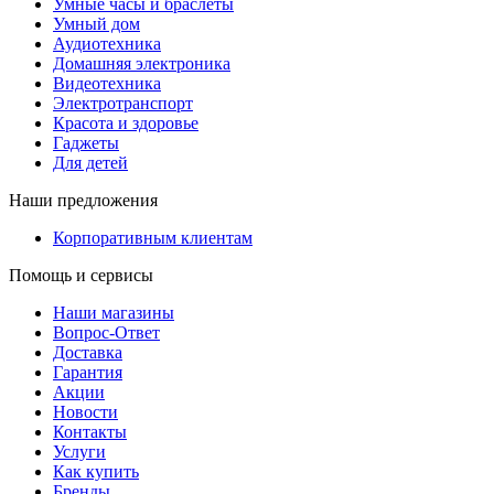
Умные часы и браслеты
Умный дом
Аудиотехника
Домашняя электроника
Видеотехника
Электротранспорт
Красота и здоровье
Гаджеты
Для детей
Наши предложения
Корпоративным клиентам
Помощь и сервисы
Наши магазины
Вопрос-Ответ
Доставка
Гарантия
Акции
Новости
Контакты
Услуги
Как купить
Бренды