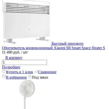
Быстрый просмотр
Обогреватель конвекционный Xiaomi Mi Smart Space Heater S
11 490 руб.
/ шт
В корзину
Подробнее
Купить в 1 клик
Сравнение
В избранное
Под заказ