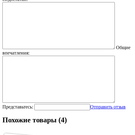
Общие
впечатления:
Представьтесь:
Отправить отзыв
Похожие товары (4)