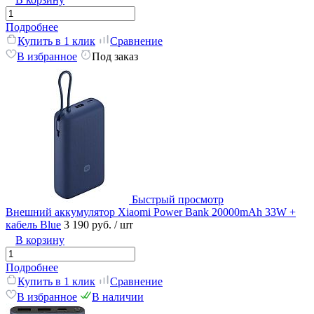
Подробнее
Купить в 1 клик
Сравнение
В избранное
Под заказ
Быстрый просмотр
Внешний аккумулятор Xiaomi Power Bank 20000mAh 33W +
кабель Blue
3 190 руб.
/ шт
В корзину
Подробнее
Купить в 1 клик
Сравнение
В избранное
В наличии