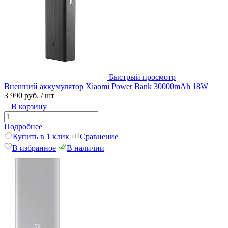
Быстрый просмотр
Внешний аккумулятор Xiaomi Power Bank 30000mAh 18W
3 990 руб.
/ шт
В корзину
Подробнее
Купить в 1 клик
Сравнение
В избранное
В наличии