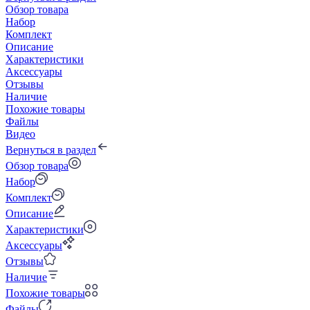
Обзор товара
Набор
Комплект
Описание
Характеристики
Аксессуары
Отзывы
Наличие
Похожие товары
Файлы
Видео
Вернуться в раздел
Обзор товара
Набор
Комплект
Описание
Характеристики
Аксессуары
Отзывы
Наличие
Похожие товары
Файлы