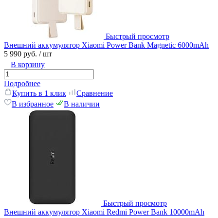
Быстрый просмотр
Внешний аккумулятор Xiaomi Power Bank Magnetic 6000mAh
5 990 руб.
/ шт
В корзину
Подробнее
Купить в 1 клик
Сравнение
В избранное
В наличии
Быстрый просмотр
Внешний аккумулятор Xiaomi Redmi Power Bank 10000mAh