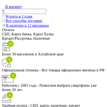
В корзину
Купить в 1 клик
Все способы доставки
В наличии в 12 магазинах
Оплата:
СБП, Карта банка, Карта Халва
Кредит/Рассрочка, Наличные
Более 50 магазинов в Алтайском крае
Официальная техника - Все товары официально ввезены в РФ
Работаем с 2003 года - Помогаем выбрать смартфоны уже
более 20 лет.
Удобная оплата - СБП, карта, наличные, кредит