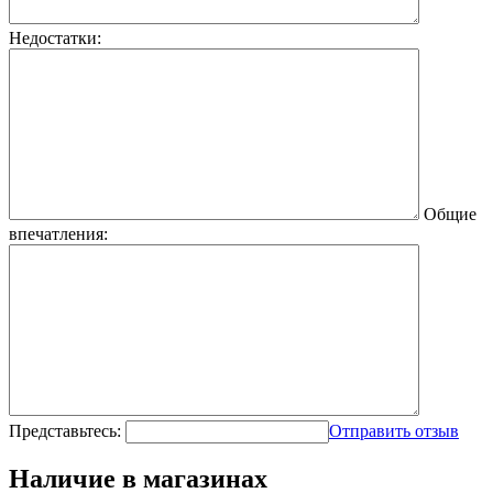
Недостатки:
Общие
впечатления:
Представьтесь:
Отправить отзыв
Наличие в магазинах