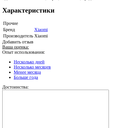
Характеристики
Прочие
Бренд
Xiaomi
Производитель
Xiaomi
Добавить отзыв
Ваша оценка:
Опыт использования:
Несколько дней
Несколько месяцев
Менее месяца
Больше года
Достоинства: