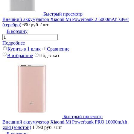
Быстрый просмотр
Внешний аккумулятор Xiaomi Mi Powerbank 2 5000mAh silver
(серебро)
690 руб.
/ шт
В корзину
Подробнее
Купить в 1 клик
Сравнение
В избранное
Под заказ
Быстрый просмотр
Внешний аккумулятор Xiaomi Mi Powerbank PRO 10000mAh
gold (золотой)
1 790 руб.
/ шт
В корзину