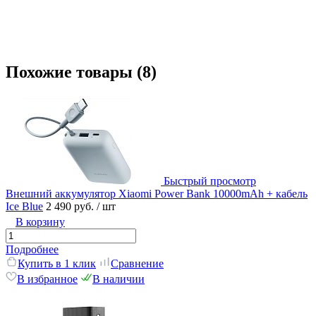
Похожие товары (8)
Быстрый просмотр
Внешний аккумулятор Xiaomi Power Bank 10000mAh + кабель
Ice Blue
2 490 руб.
/ шт
В корзину
Подробнее
Купить в 1 клик
Сравнение
В избранное
В наличии