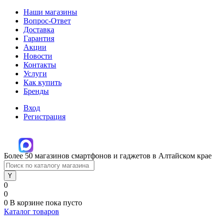
Наши магазины
Вопрос-Ответ
Доставка
Гарантия
Акции
Новости
Контакты
Услуги
Как купить
Бренды
Вход
Регистрация
Более 50 магазинов смартфонов и гаджетов в Алтайском крае
0
0
0
В корзине
пока пусто
Каталог товаров