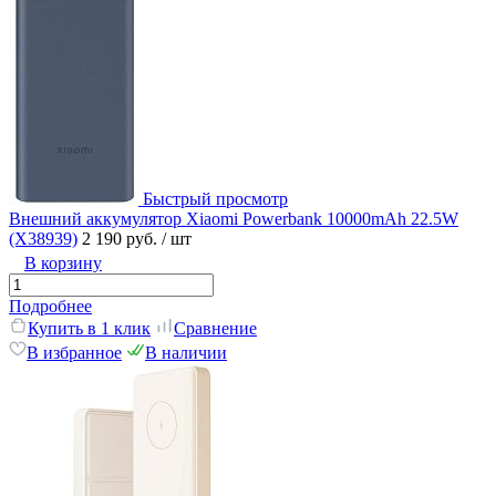
Быстрый просмотр
Внешний аккумулятор Xiaomi Powerbank 10000mAh 22.5W
(X38939)
2 190 руб.
/ шт
В корзину
Подробнее
Купить в 1 клик
Сравнение
В избранное
В наличии