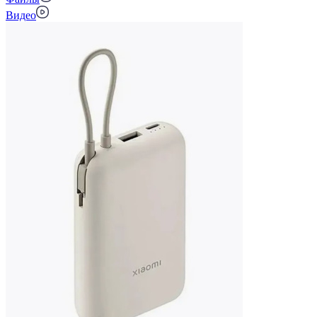
Видео