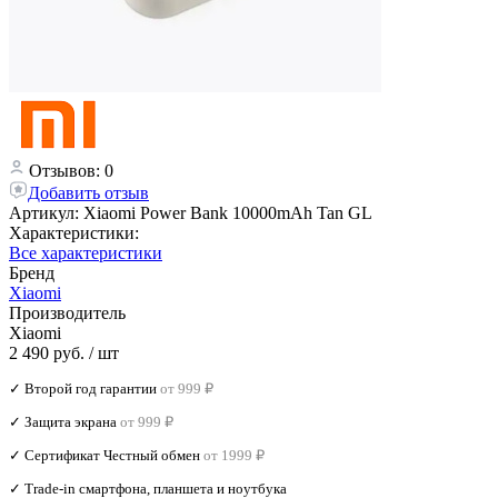
Отзывов: 0
Добавить отзыв
Артикул:
Xiaomi Power Bank 10000mAh Tan GL
Характеристики:
Все характеристики
Бренд
Xiaomi
Производитель
Xiaomi
2 490 руб.
/ шт
✓ Второй год гарантии
от 999 ₽
✓ Защита экрана
от 999 ₽
✓ Сертификат Честный обмен
от 1999 ₽
✓ Trade‑in смартфона, планшета и ноутбука