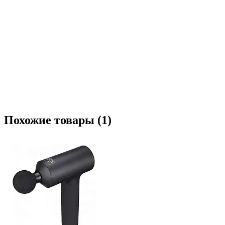
Похожие товары (1)