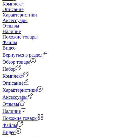
Комплект
Описание
Характеристики
Аксессуары
Отзывы
Наличие
Похожие товары
Файлы
Видео
Вернуться в раздел
Обзор товара
Набор
Комплект
Описание
Характеристики
Аксессуары
Отзывы
Наличие
Похожие товары
Файлы
Видео