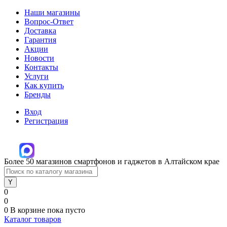
Наши магазины
Вопрос-Ответ
Доставка
Гарантия
Акции
Новости
Контакты
Услуги
Как купить
Бренды
Вход
Регистрация
Более 50 магазинов смартфонов и гаджетов в Алтайском крае
0
0
0
В корзине
пока пусто
Каталог товаров