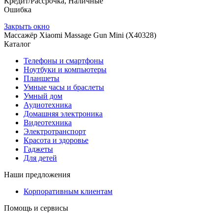
Кредит/Рассрочка, Наличные
Ошибка
Закрыть окно
Массажёр Xiaomi Massage Gun Mini (X40328)
Каталог
Телефоны и смартфоны
Ноутбуки и компьютеры
Планшеты
Умные часы и браслеты
Умный дом
Аудиотехника
Домашняя электроника
Видеотехника
Электротранспорт
Красота и здоровье
Гаджеты
Для детей
Наши предложения
Корпоративным клиентам
Помощь и сервисы