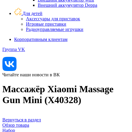
Внешний аккумулятор Deppa
Для детей
Аксессуары для приставок
Игровые приставки
Радиоуправляемые игрушки
Корпоративным клиентам
Группа VK
Читайте наши новости в ВК
Массажёр Xiaomi Massage
Gun Mini (X40328)
Вернуться в раздел
Обзор товара
Набор