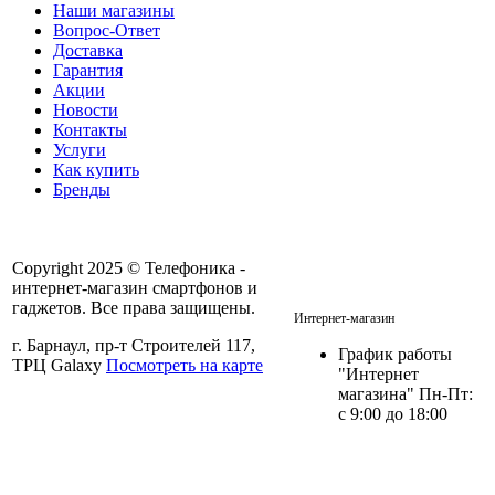
Наши магазины
Вопрос-Ответ
Доставка
Гарантия
Акции
Новости
Контакты
Услуги
Как купить
Бренды
Copyright 2025 © Телефоника -
интернет-магазин смартфонов и
+7 913- 236-75-11
гаджетов. Все права защищены.
Интернет-магазин
г. Барнаул, пр-т Строителей 117,
График работы
ТРЦ Galaxy
Посмотреть на карте
"Интернет
магазина" Пн-Пт:
с 9:00 до 18:00
Политика в отношении
персональных данных