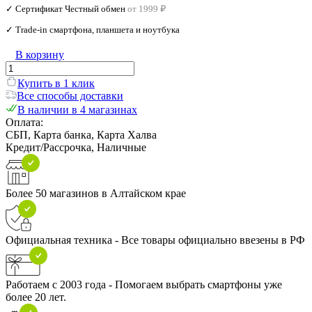
✓ Сертификат Честный обмен
от 1999 ₽
✓ Trade‑in смартфона, планшета и ноутбука
В корзину
Купить в 1 клик
Все способы доставки
В наличии в 4 магазинах
Оплата:
СБП, Карта банка, Карта Халва
Кредит/Рассрочка, Наличные
Более 50 магазинов в Алтайском крае
Официальная техника - Все товары официально ввезены в РФ
Работаем с 2003 года - Помогаем выбрать смартфоны уже
более 20 лет.