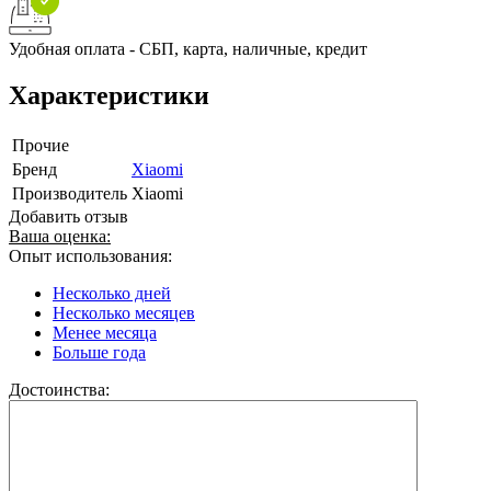
Удобная оплата - СБП, карта, наличные, кредит
Характеристики
Прочие
Бренд
Xiaomi
Производитель
Xiaomi
Добавить отзыв
Ваша оценка:
Опыт использования:
Несколько дней
Несколько месяцев
Менее месяца
Больше года
Достоинства: