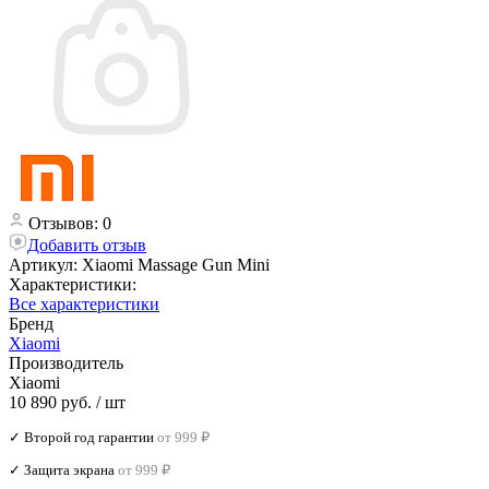
Отзывов: 0
Добавить отзыв
Артикул:
Xiaomi Massage Gun Mini
Характеристики:
Все характеристики
Бренд
Xiaomi
Производитель
Xiaomi
10 890 руб.
/ шт
✓ Второй год гарантии
от 999 ₽
✓ Защита экрана
от 999 ₽