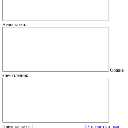
Недостатки:
Общие
впечатления:
Представьтесь:
Отправить отзыв