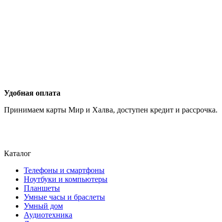
Удобная оплата
Принимаем карты Мир и Халва, доступен кредит и рассрочка.
Каталог
Телефоны и смартфоны
Ноутбуки и компьютеры
Планшеты
Умные часы и браслеты
Умный дом
Аудиотехника