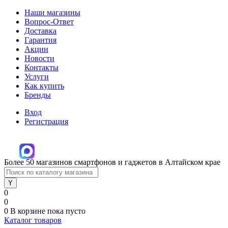
Наши магазины
Вопрос-Ответ
Доставка
Гарантия
Акции
Новости
Контакты
Услуги
Как купить
Бренды
Вход
Регистрация
Более 50 магазинов смартфонов и гаджетов в Алтайском крае
0
0
0
В корзине
пока пусто
Каталог товаров