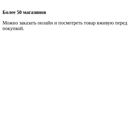
Более 50 магазинов
Можно заказать онлайн и посмотреть товар вживую перед
покупкой.