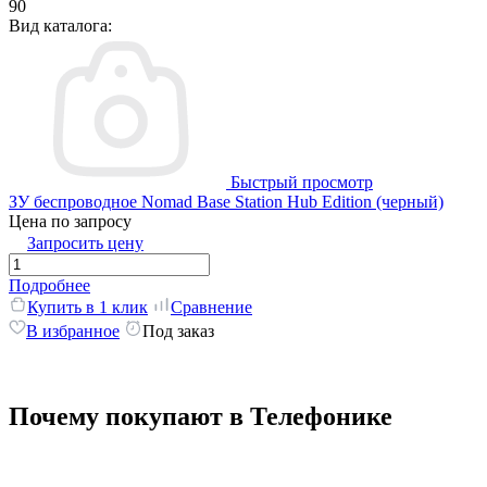
90
Вид каталога:
Быстрый просмотр
ЗУ беспроводное Nomad Base Station Hub Edition (черный)
Цена по запросу
Запросить цену
Подробнее
Купить в 1 клик
Сравнение
В избранное
Под заказ
Почему покупают в Телефонике