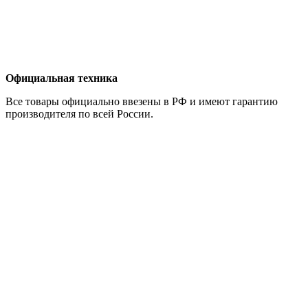
Официальная техника
Все товары официально ввезены в РФ и имеют гарантию
производителя по всей России.