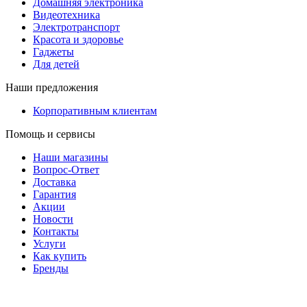
Домашняя электроника
Видеотехника
Электротранспорт
Красота и здоровье
Гаджеты
Для детей
Наши предложения
Корпоративным клиентам
Помощь и сервисы
Наши магазины
Вопрос-Ответ
Доставка
Гарантия
Акции
Новости
Контакты
Услуги
Как купить
Бренды