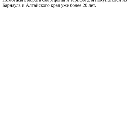
Барнаула и Алтайского края уже более 20 лет.