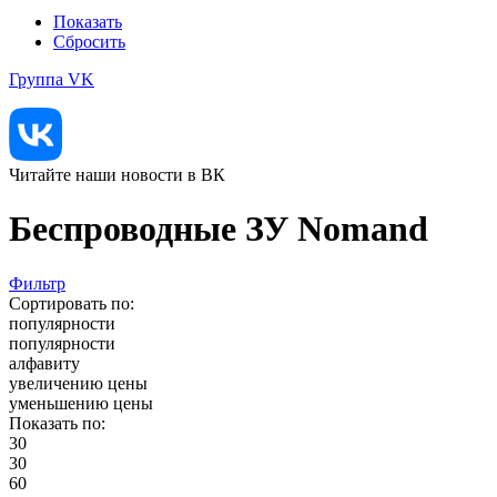
Показать
Сбросить
Группа VK
Читайте наши новости в ВК
Беспроводные ЗУ Nomand
Фильтр
Сортировать по:
популярности
популярности
алфавиту
увеличению цены
уменьшению цены
Показать по:
30
30
60