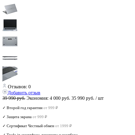
Отзывов: 0
Добавить отзыв
39 990 руб.
Экономия:
4 000 руб.
35 990 руб.
/ шт
✓ Второй год гарантии
от 999 ₽
✓ Защита экрана
от 999 ₽
✓ Сертификат Честный обмен
от 1999 ₽
✓ Trade‑in смартфона, планшета и ноутбука