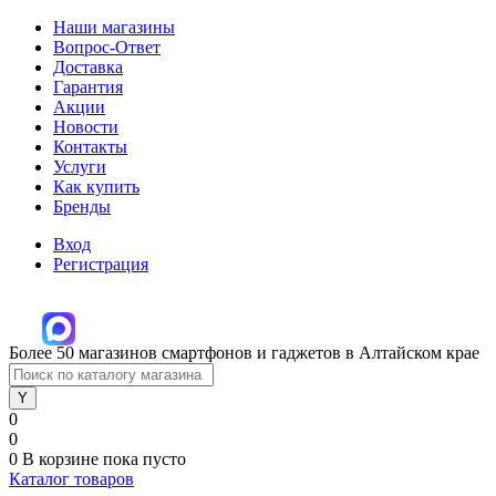
Наши магазины
Вопрос-Ответ
Доставка
Гарантия
Акции
Новости
Контакты
Услуги
Как купить
Бренды
Вход
Регистрация
Более 50 магазинов смартфонов и гаджетов в Алтайском крае
0
0
0
В корзине
пока пусто
Каталог товаров