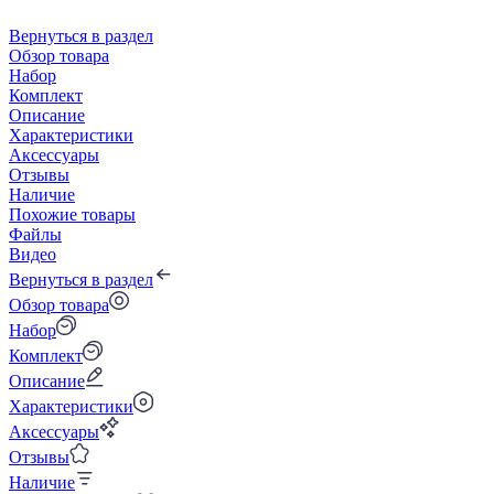
Вернуться в раздел
Обзор товара
Набор
Комплект
Описание
Характеристики
Аксессуары
Отзывы
Наличие
Похожие товары
Файлы
Видео
Вернуться в раздел
Обзор товара
Набор
Комплект
Описание
Характеристики
Аксессуары
Отзывы
Наличие