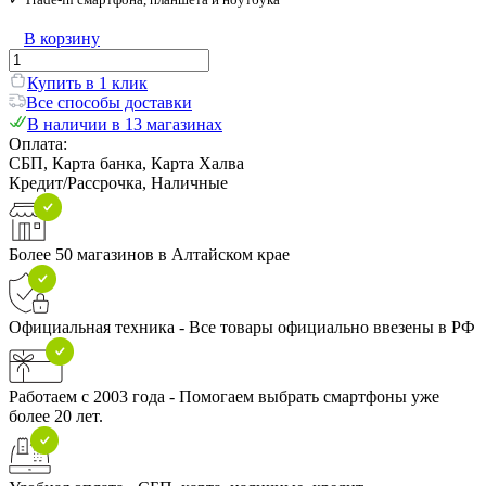
В корзину
Купить в 1 клик
Все способы доставки
В наличии в 13 магазинах
Оплата:
СБП, Карта банка, Карта Халва
Кредит/Рассрочка, Наличные
Более 50 магазинов в Алтайском крае
Официальная техника - Все товары официально ввезены в РФ
Работаем с 2003 года - Помогаем выбрать смартфоны уже
более 20 лет.