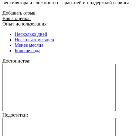
вентилятора и сложности с гарантией и поддержкой сервиса
Добавить отзыв
Ваша оценка:
Опыт использования:
Несколько дней
Несколько месяцев
Менее месяца
Больше года
Достоинства:
Недостатки: