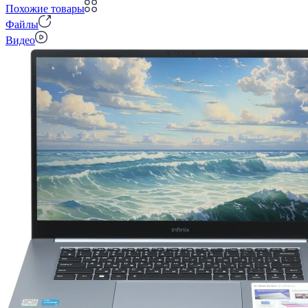
Похожие товары
Файлы
Видео