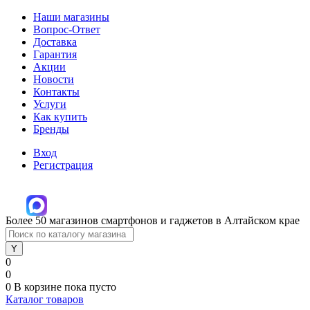
Наши магазины
Вопрос-Ответ
Доставка
Гарантия
Акции
Новости
Контакты
Услуги
Как купить
Бренды
Вход
Регистрация
Более 50 магазинов смартфонов и гаджетов в Алтайском крае
0
0
0
В корзине
пока пусто
Каталог товаров