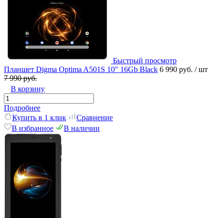
Быстрый просмотр
Планшет Digma Optima A501S 10" 16Gb Black
6 990 руб.
/ шт
7 990 руб.
В корзину
Подробнее
Купить в 1 клик
Сравнение
В избранное
В наличии