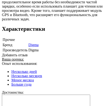
продолжительное время работы без необходимости частой
зарядки, особенно если использовать планшет для чтения или
просмотра видео. Кроме того, планшет поддерживает модуль
GPS и Bluetooth, что расширяет его функциональность для
различных задач.
Характеристики
Прочие
Бренд
Digma
Производитель
Digma
Добавить отзыв
Ваша оценка:
Опыт использования:
Несколько дней
Несколько месяцев
Менее месяца
Больше года
Достоинства: