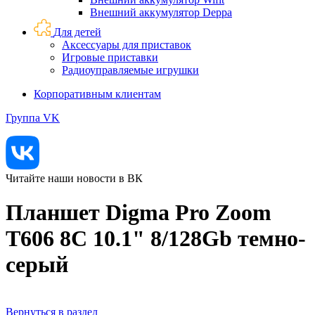
Внешний аккумулятор Deppa
Для детей
Аксессуары для приставок
Игровые приставки
Радиоуправляемые игрушки
Корпоративным клиентам
Группа VK
Читайте наши новости в ВК
Планшет Digma Pro Zoom
T606 8C 10.1" 8/128Gb темно-
серый
Вернуться в раздел