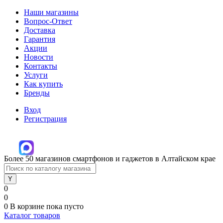
Наши магазины
Вопрос-Ответ
Доставка
Гарантия
Акции
Новости
Контакты
Услуги
Как купить
Бренды
Вход
Регистрация
Более 50 магазинов смартфонов и гаджетов в Алтайском крае
0
0
0
В корзине
пока пусто
Каталог товаров