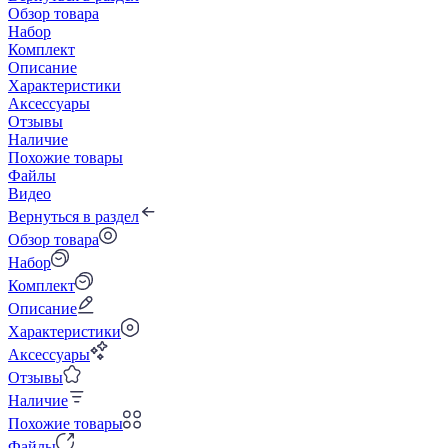
Обзор товара
Набор
Комплект
Описание
Характеристики
Аксессуары
Отзывы
Наличие
Похожие товары
Файлы
Видео
Вернуться в раздел
Обзор товара
Набор
Комплект
Описание
Характеристики
Аксессуары
Отзывы
Наличие
Похожие товары
Файлы