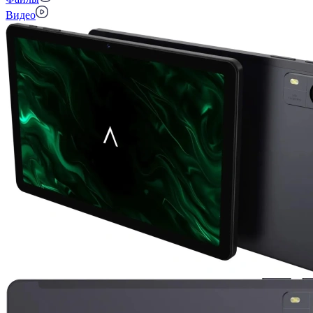
Видео