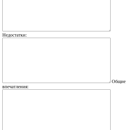
Недостатки:
Общие
впечатления: