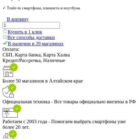
✓ Trade‑in смартфона, планшета и ноутбука
В корзину
Купить в 1 клик
Все способы доставки
В наличии в 29 магазинах
Оплата:
СБП, Карта банка, Карта Халва
Кредит/Рассрочка, Наличные
Более 50 магазинов в Алтайском крае
Официальная техника - Все товары официально ввезены в РФ
Работаем с 2003 года - Помогаем выбрать смартфоны уже
более 20 лет.