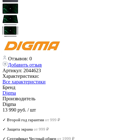
Отзывов: 0
Добавить отзыв
Артикул:
2044623
Характеристики:
Все характеристики
Бренд
Digma
Производитель
Digma
13 990 руб.
/ шт
✓ Второй год гарантии
от 999 ₽
✓ Защита экрана
от 999 ₽
✓ Сертификат Честный обмен
от 1999 ₽