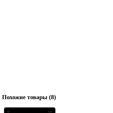
Похожие товары (8)