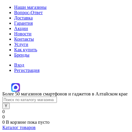
Наши магазины
Вопрос-Ответ
Доставка
Гарантия
Акции
Новости
Контакты
Услуги
Как купить
Бренды
Вход
Регистрация
Более 50 магазинов смартфонов и гаджетов в Алтайском крае
0
0
0
В корзине
пока пусто
Каталог товаров