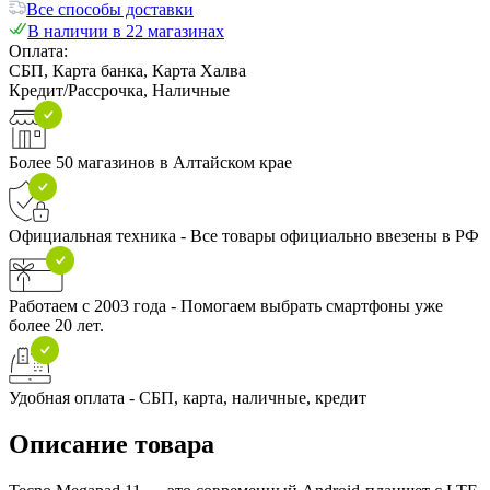
Все способы доставки
В наличии в 22 магазинах
Оплата:
СБП, Карта банка, Карта Халва
Кредит/Рассрочка, Наличные
Более 50 магазинов в Алтайском крае
Официальная техника - Все товары официально ввезены в РФ
Работаем с 2003 года - Помогаем выбрать смартфоны уже
более 20 лет.
Удобная оплата - СБП, карта, наличные, кредит
Описание товара