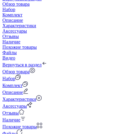
Обзор товара
Набор
Комплект
Описание
Характеристики
Аксессуары
Отзывы
Наличие
Похожие товары
Файлы
Видео
Вернуться в раздел
Обзор товара
Набор
Комплект
Описание
Характеристики
Аксессуары
Отзывы
Наличие
Похожие товары
Файлы