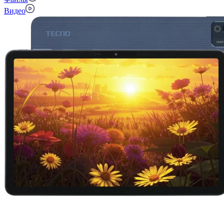
Видео