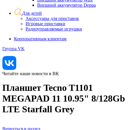
Внешний аккумулятор Deppa
Для детей
Аксессуары для приставок
Игровые приставки
Радиоуправляемые игрушки
Корпоративным клиентам
Группа VK
Читайте наши новости в ВК
Планшет Tecno T1101
MEGAPAD 11 10.95" 8/128Gb
LTE Starfall Grey
Вернуться в раздел