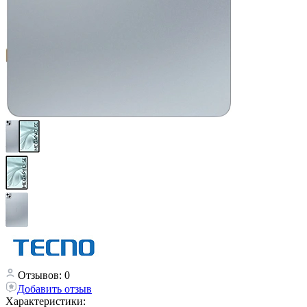
Отзывов: 0
Добавить отзыв
Характеристики: