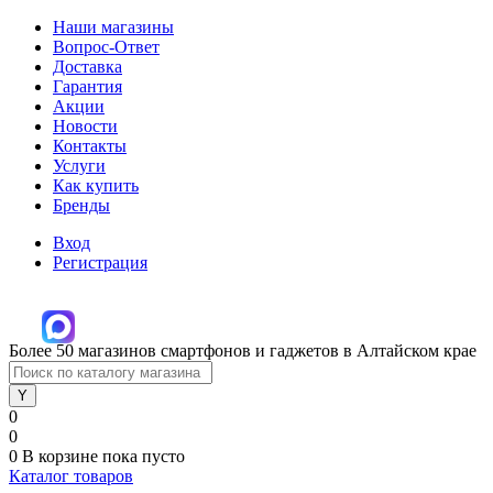
Наши магазины
Вопрос-Ответ
Доставка
Гарантия
Акции
Новости
Контакты
Услуги
Как купить
Бренды
Вход
Регистрация
Более 50 магазинов смартфонов и гаджетов в Алтайском крае
0
0
0
В корзине
пока пусто
Каталог товаров