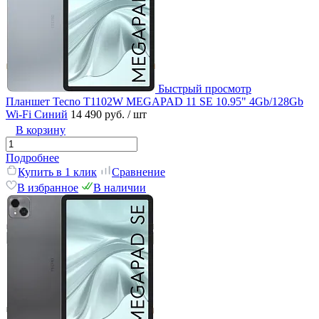
Быстрый просмотр
Планшет Tecno T1102W MEGAPAD 11 SE 10.95" 4Gb/128Gb
Wi-Fi Синий
14 490 руб.
/ шт
В корзину
Подробнее
Купить в 1 клик
Сравнение
В избранное
В наличии