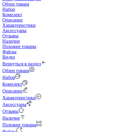
Обзор товара
Набор
Комплект
Описание
Характеристики
Аксессуары
Отзывы
Наличие
Похожие товары
Файлы
Видео
Вернуться в раздел
Обзор товара
Набор
Комплект
Описание
Характеристики
Аксессуары
Отзывы
Наличие
Похожие товары
Файлы