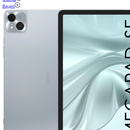
Видео