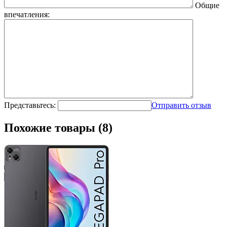
Общие
впечатления:
Представьтесь:
Отправить отзыв
Похожие товары (8)