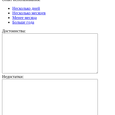
Несколько дней
Несколько месяцев
Менее месяца
Больше года
Достоинства:
Недостатки: