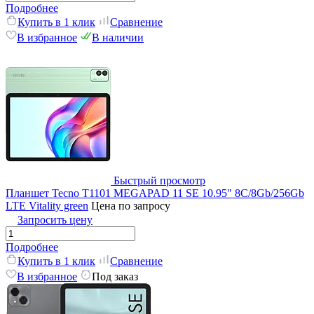
Подробнее
Купить в 1 клик
Сравнение
В избранное
В наличии
Быстрый просмотр
Планшет Tecno T1101 MEGAPAD 11 SE 10.95" 8С/8Gb/256Gb
LTE Vitality green
Цена по запросу
Запросить цену
Подробнее
Купить в 1 клик
Сравнение
В избранное
Под заказ