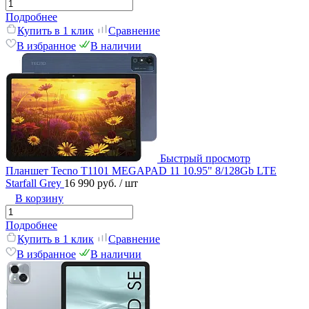
Подробнее
Купить в 1 клик
Сравнение
В избранное
В наличии
Быстрый просмотр
Планшет Tecno T1101 MEGAPAD 11 10.95" 8/128Gb LTE
Starfall Grey
16 990 руб.
/ шт
В корзину
Подробнее
Купить в 1 клик
Сравнение
В избранное
В наличии