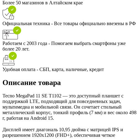
Более 50 магазинов в Алтайском крае
Официальная техника - Все товары официально ввезены в РФ
Работаем с 2003 года - Помогаем выбрать смартфоны уже
более 20 лет.
Удобная оплата - СБП, карта, наличные, кредит
Описание товара
Tecno MegaPad 11 SE T1102 — это доступный планшет с
поддержкой LTE, подходящий для повседневных задач,
мультимедиа и мобильной связи. Он сочетает стильный
металлический корпус, тонкий профиль (7 мм) и вес около 498
г, работая на Android 15.
Дисплей имеет диагональ 10,95 дюйма с матрицей IPS и
разрешением 1920x1200 (FHD+), обеспечивая четкое