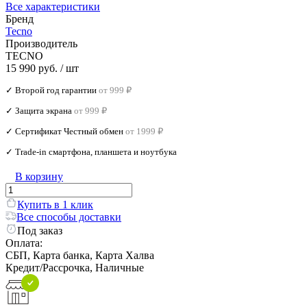
Все характеристики
Бренд
Tecno
Производитель
TECNO
15 990 руб.
/ шт
✓ Второй год гарантии
от 999 ₽
✓ Защита экрана
от 999 ₽
✓ Сертификат Честный обмен
от 1999 ₽
✓ Trade‑in смартфона, планшета и ноутбука
В корзину
Купить в 1 клик
Все способы доставки
Под заказ
Оплата:
СБП, Карта банка, Карта Халва
Кредит/Рассрочка, Наличные