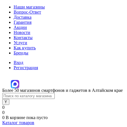
Наши магазины
Вопрос-Ответ
Доставка
Гарантия
Акции
Новости
Контакты
Услуги
Как купить
Бренды
Вход
Регистрация
Более 50 магазинов смартфонов и гаджетов в Алтайском крае
0
0
0
В корзине
пока пусто
Каталог товаров