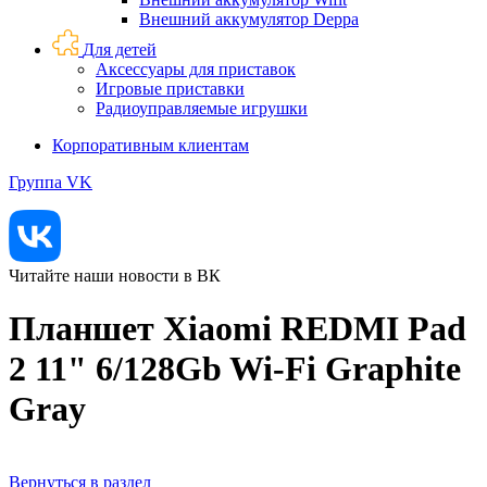
Внешний аккумулятор Deppa
Для детей
Аксессуары для приставок
Игровые приставки
Радиоуправляемые игрушки
Корпоративным клиентам
Группа VK
Читайте наши новости в ВК
Планшет Xiaomi REDMI Pad
2 11" 6/128Gb Wi-Fi Graphite
Gray
Вернуться в раздел