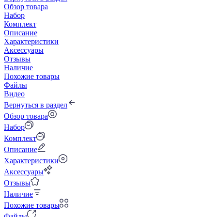
Обзор товара
Набор
Комплект
Описание
Характеристики
Аксессуары
Отзывы
Наличие
Похожие товары
Файлы
Видео
Вернуться в раздел
Обзор товара
Набор
Комплект
Описание
Характеристики
Аксессуары
Отзывы
Наличие
Похожие товары
Файлы