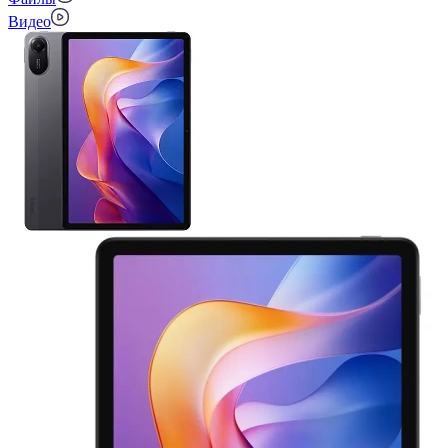
Видео