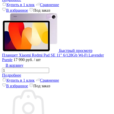
Купить в 1 клик
Сравнение
В избранное
Под заказ
Быстрый просмотр
Планшет Xiaomi Redmi Pad SE 11" 6/128Gb Wi-Fi Lavender
Purple
17 990 руб.
/ шт
В корзину
Подробнее
Купить в 1 клик
Сравнение
В избранное
Под заказ