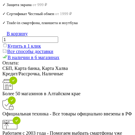
✓ Защита экрана
от 999 ₽
✓ Сертификат Честный обмен
от 1999 ₽
✓ Trade‑in смартфона, планшета и ноутбука
В корзину
Купить в 1 клик
Все способы доставки
В наличии в 6 магазинах
Оплата:
СБП, Карта банка, Карта Халва
Кредит/Рассрочка, Наличные
Более 50 магазинов в Алтайском крае
Официальная техника - Все товары официально ввезены в РФ
Работаем с 2003 года - Помогаем выбрать смартфоны уже