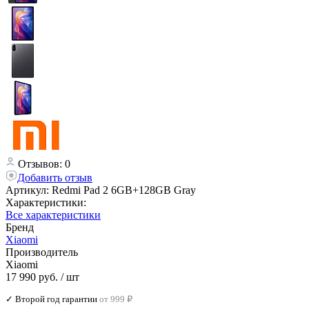
Отзывов: 0
Добавить отзыв
Артикул:
Redmi Pad 2 6GB+128GB Gray
Характеристики:
Все характеристики
Бренд
Xiaomi
Производитель
Xiaomi
17 990 руб.
/ шт
✓ Второй год гарантии
от 999 ₽