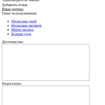
Добавить отзыв
Ваша оценка:
Опыт использования:
Несколько дней
Несколько месяцев
Менее месяца
Больше года
Достоинства:
Недостатки: