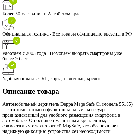
Более 50 магазинов в Алтайском крае
Официальная техника - Все товары официально ввезены в РФ
Работаем с 2003 года - Помогаем выбрать смартфоны уже
более 20 лет.
Удобная оплата - СБП, карта, наличные, кредит
Описание товара
Автомобильный держатель Deppa Mage Safe Qi (модель 55185)
— это компактный и функциональный аксессуар,
предназначенный для удобного размещения смартфона в
автомобиле. Он оснащён магнитным креплением,
совместимым с технологией MagSafe, что обеспечивает
надёжную фиксацию устройства без необходимости