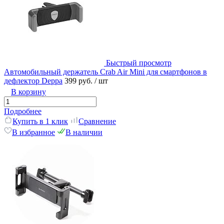
Быстрый просмотр
Автомобильный держатель Crab Air Mini для смартфонов в
дефлектор Deppa
399 руб.
/ шт
В корзину
Подробнее
Купить в 1 клик
Сравнение
В избранное
В наличии