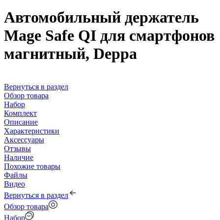
Автомобильный держатель
Mage Safe QI для смартфонов
магнитный, Deppa
Вернуться в раздел
Обзор товара
Набор
Комплект
Описание
Характеристики
Аксессуары
Отзывы
Наличие
Похожие товары
Файлы
Видео
Вернуться в раздел
Обзор товара
Набор