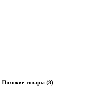
Похожие товары (8)