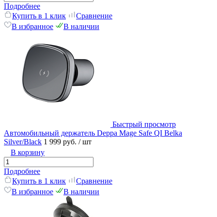
Подробнее
Купить в 1 клик
Сравнение
В избранное
В наличии
Быстрый просмотр
Автомобильный держатель Deppa Mage Safe QI Belka
Silver/Black
1 999 руб.
/ шт
В корзину
Подробнее
Купить в 1 клик
Сравнение
В избранное
В наличии