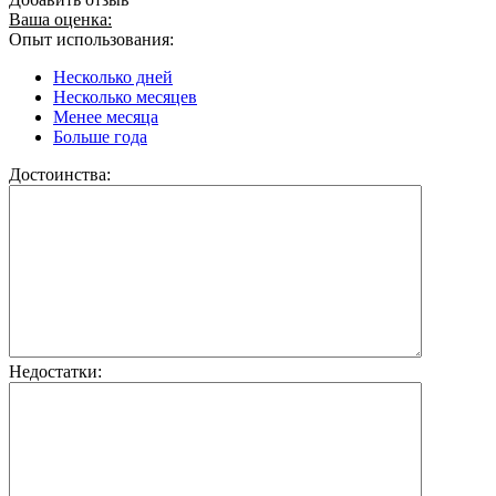
Ваша оценка:
Опыт использования:
Несколько дней
Несколько месяцев
Менее месяца
Больше года
Достоинства:
Недостатки: