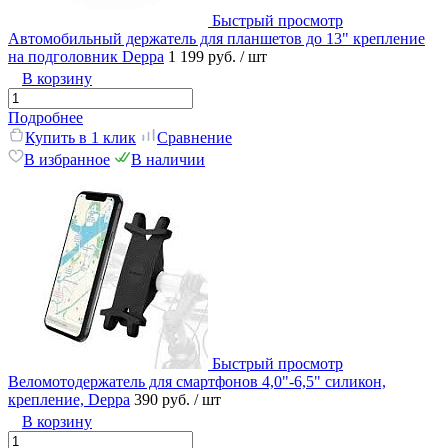
Быстрый просмотр
Автомобильный держатель для планшетов до 13" крепление
на подголовник Deppa
1 199 руб.
/ шт
В корзину
Подробнее
Купить в 1 клик
Сравнение
В избранное
В наличии
Быстрый просмотр
Веломотодержатель для смартфонов 4,0"-6,5" силикон,
крепление, Deppa
390 руб.
/ шт
В корзину