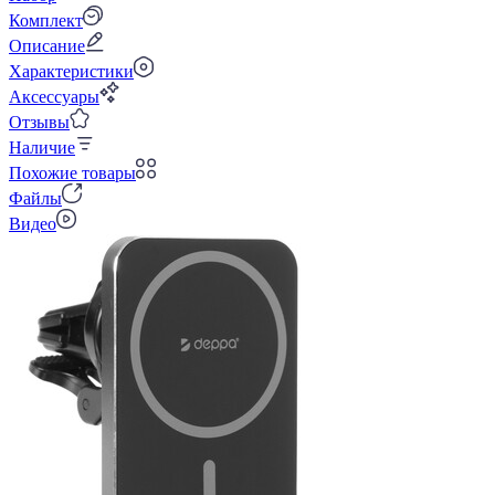
Комплект
Описание
Характеристики
Аксессуары
Отзывы
Наличие
Похожие товары
Файлы
Видео