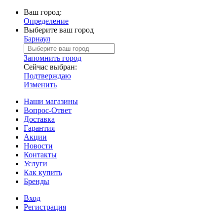
Ваш город:
Определение
Выберите ваш город
Барнаул
Запомнить город
Сейчас выбран:
Подтверждаю
Изменить
Наши магазины
Вопрос-Ответ
Доставка
Гарантия
Акции
Новости
Контакты
Услуги
Как купить
Бренды
Вход
Регистрация