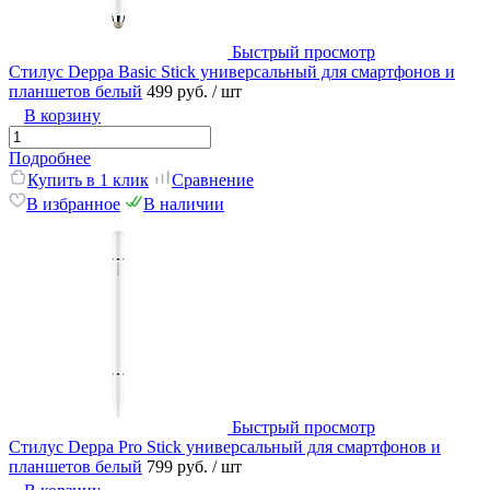
Быстрый просмотр
Стилус Deppa Basic Stick универсальный для смартфонов и
планшетов белый
499 руб.
/ шт
В корзину
Подробнее
Купить в 1 клик
Сравнение
В избранное
В наличии
Быстрый просмотр
Стилус Deppa Pro Stick универсальный для смартфонов и
планшетов белый
799 руб.
/ шт