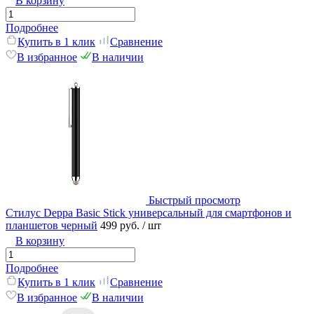
В корзину
Подробнее
Купить в 1 клик
Сравнение
В избранное
В наличии
Быстрый просмотр
Стилус Deppa Basic Stick универсальный для смартфонов и
планшетов черный
499 руб.
/ шт
В корзину
Подробнее
Купить в 1 клик
Сравнение
В избранное
В наличии