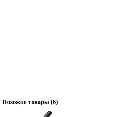
Похожие товары (6)