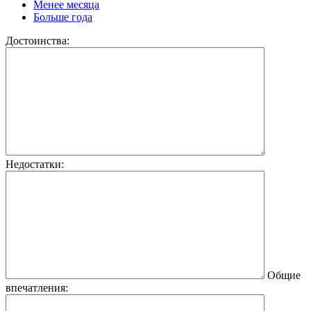
Менее месяца
Больше года
Достоинства:
Недостатки:
Общие
впечатления: