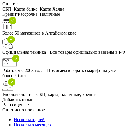
Оплата:
СБП, Карта банка, Карта Халва
Кредит/Рассрочка, Наличные
Более 50 магазинов в Алтайском крае
Официальная техника - Все товары официально ввезены в РФ
Работаем с 2003 года - Помогаем выбрать смартфоны уже
более 20 лет.
Удобная оплата - СБП, карта, наличные, кредит
Добавить отзыв
Ваша оценка:
Опыт использования:
Несколько дней
Несколько месяцев