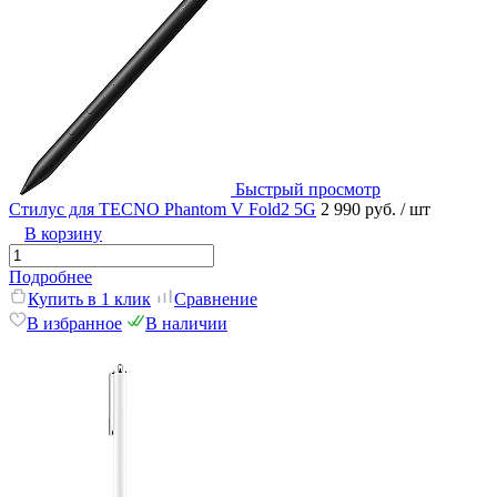
Быстрый просмотр
Стилус для TECNO Phantom V Fold2 5G
2 990 руб.
/ шт
В корзину
Подробнее
Купить в 1 клик
Сравнение
В избранное
В наличии