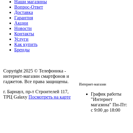
Наши магазины
Вопрос-Ответ
Доставка
Гарантия
Акции
Новости
Контакты
Услуги
Как купить
Бренды
Copyright 2025 © Телефоника -
интернет-магазин смартфонов и
+7 913- 236-75-11
гаджетов. Все права защищены.
Интернет-магазин
г. Барнаул, пр-т Строителей 117,
График работы
ТРЦ Galaxy
Посмотреть на карте
"Интернет
магазина" Пн-Пт:
с 9:00 до 18:00
Политика в отношении
персональных данных