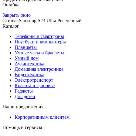
Ошибка
Закрыть окно
Стилус Samsung S23 Ultra Pen черный
Каталог
Телефоны и смартфоны
Ноутбуки и компьютеры
Планшеты
Умные часы и браслеты
Умный дом
Аудиотехника
Домашняя электроника
Видеотехника
Электротранспорт
Красота и здоровье
Гаджеты
Для детей
Наши предложения
Корпоративным клиентам
Помощь и сервисы