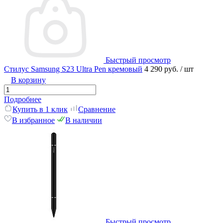
Быстрый просмотр
Стилус Samsung S23 Ultra Pen кремовый
4 290 руб.
/ шт
В корзину
Подробнее
Купить в 1 клик
Сравнение
В избранное
В наличии
Быстрый просмотр