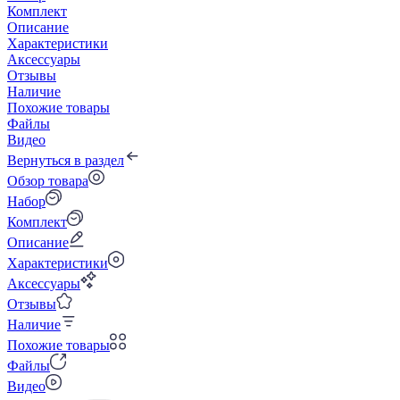
Комплект
Описание
Характеристики
Аксессуары
Отзывы
Наличие
Похожие товары
Файлы
Видео
Вернуться в раздел
Обзор товара
Набор
Комплект
Описание
Характеристики
Аксессуары
Отзывы
Наличие
Похожие товары
Файлы
Видео