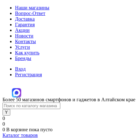
Наши магазины
Вопрос-Ответ
Доставка
Гарантия
Акции
Новости
Контакты
Услуги
Как купить
Бренды
Вход
Регистрация
Более 50 магазинов смартфонов и гаджетов в Алтайском крае
0
0
0
В корзине
пока пусто
Каталог товаров