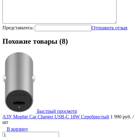
Представьтесь:
Отправить отзыв
Похожие товары (8)
Быстрый просмотр
АЗУ Mophie Car Charger USB-C 18W Серебристый
1 990 руб.
/
шт
В корзину