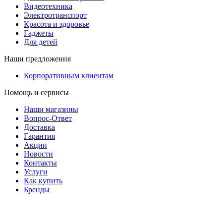
Видеотехника
Электротранспорт
Красота и здоровье
Гаджеты
Для детей
Наши предложения
Корпоративным клиентам
Помощь и сервисы
Наши магазины
Вопрос-Ответ
Доставка
Гарантия
Акции
Новости
Контакты
Услуги
Как купить
Бренды