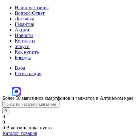
Наши магазины
Вопрос-Ответ
Доставка
Гарантия
Акции
Новости
Контакты
Услуги
Как купить
Бренды
Вход
Регистрация
Более 50 магазинов смартфонов и гаджетов в Алтайском крае
0
0
0
В корзине
пока пусто
Каталог товаров