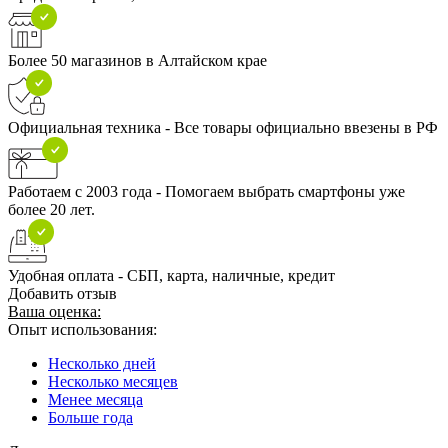
Более 50 магазинов в Алтайском крае
Официальная техника - Все товары официально ввезены в РФ
Работаем с 2003 года - Помогаем выбрать смартфоны уже
более 20 лет.
Удобная оплата - СБП, карта, наличные, кредит
Добавить отзыв
Ваша оценка:
Опыт использования:
Несколько дней
Несколько месяцев
Менее месяца
Больше года