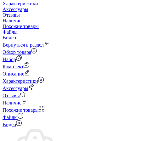
Характеристики
Аксессуары
Отзывы
Наличие
Похожие товары
Файлы
Видео
Вернуться в раздел
Обзор товара
Набор
Комплект
Описание
Характеристики
Аксессуары
Отзывы
Наличие
Похожие товары
Файлы
Видео