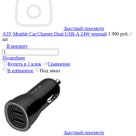
Быстрый просмотр
АЗУ Mophie Car Charger Dual USB-A 24W черный
1 990 руб.
/
шт
В корзину
Подробнее
Купить в 1 клик
Сравнение
В избранное
Под заказ
Быстрый просмотр