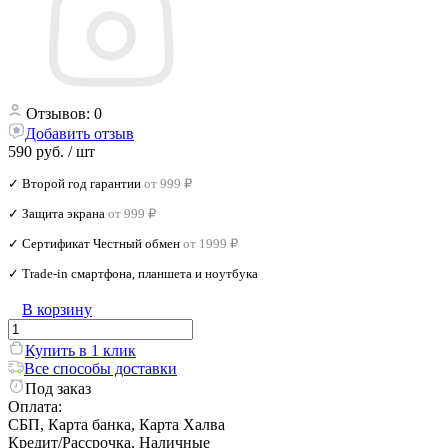
Отзывов: 0
Добавить отзыв
590 руб.
/ шт
✓ Второй год гарантии
от 999 ₽
✓ Защита экрана
от 999 ₽
✓ Сертификат Честный обмен
от 1999 ₽
✓ Trade‑in смартфона, планшета и ноутбука
В корзину
Купить в 1 клик
Все способы доставки
Под заказ
Оплата:
СБП, Карта банка, Карта Халва
Кредит/Рассрочка, Наличные