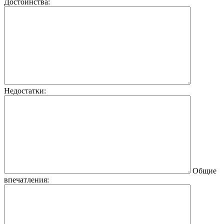
Достоинства:
Недостатки:
Общие
впечатления: