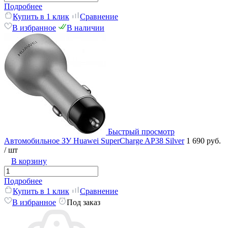
Подробнее
Купить в 1 клик
Сравнение
В избранное
В наличии
Быстрый просмотр
Автомобильное ЗУ Huawei SuperCharge AP38 Silver
1 690 руб.
/ шт
В корзину
Подробнее
Купить в 1 клик
Сравнение
В избранное
Под заказ