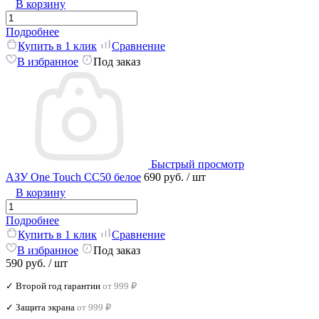
В корзину
Подробнее
Купить в 1 клик
Сравнение
В избранное
Под заказ
Быстрый просмотр
АЗУ One Touch CC50 белое
690 руб.
/ шт
В корзину
Подробнее
Купить в 1 клик
Сравнение
В избранное
Под заказ
590 руб.
/ шт
✓ Второй год гарантии
от 999 ₽
✓ Защита экрана
от 999 ₽