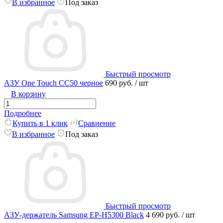
В избранное
Под заказ
Быстрый просмотр
АЗУ One Touch CC50 черное
690 руб.
/ шт
В корзину
Подробнее
Купить в 1 клик
Сравнение
В избранное
Под заказ
Быстрый просмотр
АЗУ-держатель Samsung EP-H5300 Black
4 690 руб.
/ шт