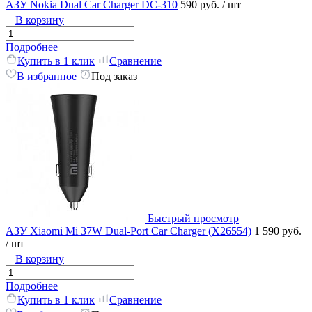
АЗУ Nokia Dual Car Charger DC-310
590 руб.
/ шт
В корзину
Подробнее
Купить в 1 клик
Сравнение
В избранное
Под заказ
Быстрый просмотр
АЗУ Xiaomi Mi 37W Dual-Port Car Charger (X26554)
1 590 руб.
/ шт
В корзину
Подробнее
Купить в 1 клик
Сравнение