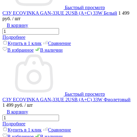
Быстрый просмотр
СЗУ ECOVINKA GAN-33UE 2USB (A+C) 33W Белый
1 499
руб.
/ шт
В корзину
Подробнее
Купить в 1 клик
Сравнение
В избранное
В наличии
Быстрый просмотр
СЗУ ECOVINKA GAN-33UE 2USB (A+C) 33W Фиолетовый
1 499 руб.
/ шт
В корзину
Подробнее
Купить в 1 клик
Сравнение
В избранное
В наличии