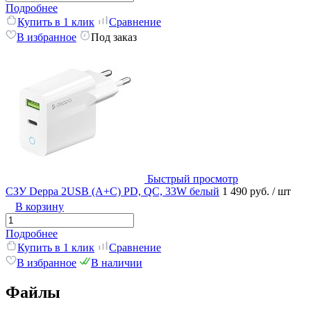
Подробнее
Купить в 1 клик
Сравнение
В избранное
Под заказ
Быстрый просмотр
СЗУ Deppa 2USB (A+C) PD, QC, 33W белый
1 490 руб.
/ шт
В корзину
Подробнее
Купить в 1 клик
Сравнение
В избранное
В наличии
Файлы