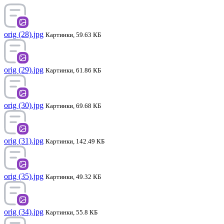
orig (28).jpg
Картинки, 59.63 КБ
orig (29).jpg
Картинки, 61.86 КБ
orig (30).jpg
Картинки, 69.68 КБ
orig (31).jpg
Картинки, 142.49 КБ
orig (35).jpg
Картинки, 49.32 КБ
orig (34).jpg
Картинки, 55.8 КБ