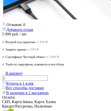
Отзывов: 0
Добавить отзыв
5 999 руб.
/ шт
✓ Второй год гарантии
от 999 ₽
✓ Защита экрана
от 999 ₽
✓ Сертификат Честный обмен
от 1999 ₽
✓ Trade‑in смартфона, планшета и ноутбука
В корзину
Купить в 1 клик
Все способы доставки
В наличии в 2 магазинах
Оплата:
СБП, Карта банка, Карта Халва
Кредит/Рассрочка, Наличные