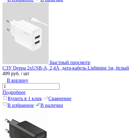
Быстрый просмотр
СЗУ Deppa 2xUSB-А, 2,4А, дата-кабель Lightning 1м, белый
499 руб.
/ шт
В корзину
Подробнее
Купить в 1 клик
Сравнение
В избранное
В наличии