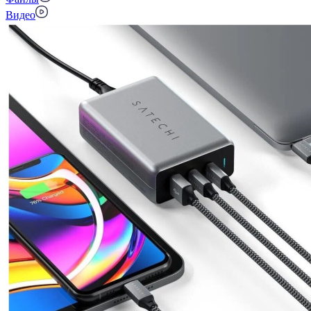
Видео