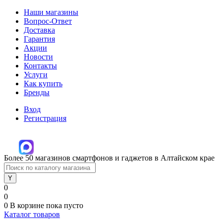
Наши магазины
Вопрос-Ответ
Доставка
Гарантия
Акции
Новости
Контакты
Услуги
Как купить
Бренды
Вход
Регистрация
Более 50 магазинов смартфонов и гаджетов в Алтайском крае
0
0
0
В корзине
пока пусто
Каталог товаров