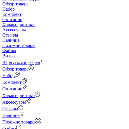
Обзор товара
Набор
Комплект
Описание
Характеристики
Аксессуары
Отзывы
Наличие
Похожие товары
Файлы
Видео
Вернуться в раздел
Обзор товара
Набор
Комплект
Описание
Характеристики
Аксессуары
Отзывы
Наличие
Похожие товары
Файлы