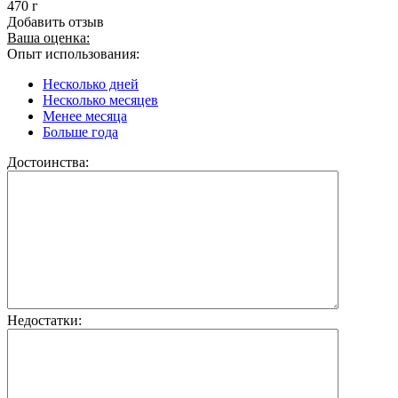
470 г
Добавить отзыв
Ваша оценка:
Опыт использования:
Несколько дней
Несколько месяцев
Менее месяца
Больше года
Достоинства:
Недостатки: