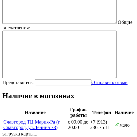
Общие
впечатления:
Представьтесь:
Отправить отзыв
Наличие в магазинах
График
Название
Телефон
Наличие
работы
Славгород ТЦ Мария-Ра (г.
с 09.00 до
+7 (913)
мало
Славгород, ул.Ленина 73)
20.00
236-75-11
загрузка карты...