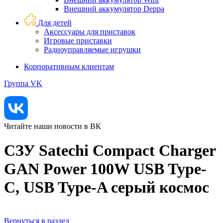
Внешний аккумулятор Deppa
Для детей
Аксессуары для приставок
Игровые приставки
Радиоуправляемые игрушки
Корпоративным клиентам
Группа VK
Читайте наши новости в ВК
СЗУ Satechi Compact Charger
GAN Power 100W USB Type-
C, USB Type-A серый космос
Вернуться в раздел