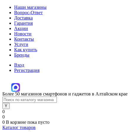
Наши магазины
Вопрос-Ответ
Доставка
Гарантия
Акции
Новости
Контакты
Услуги
Как купить
Бренды
Вход
Регистрация
Более 50 магазинов смартфонов и гаджетов в Алтайском крае
0
0
0
В корзине
пока пусто
Каталог товаров