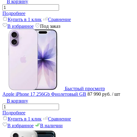
В корзину
Подробнее
Купить в 1 клик
Сравнение
В избранное
Под заказ
Быстрый просмотр
Apple iPhone 17 256Gb Фиолетовый GB
87 990 руб.
/ шт
В корзину
Подробнее
Купить в 1 клик
Сравнение
В избранное
В наличии