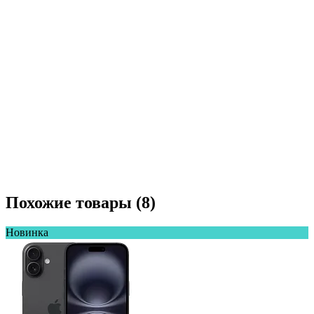
Похожие товары (8)
Новинка