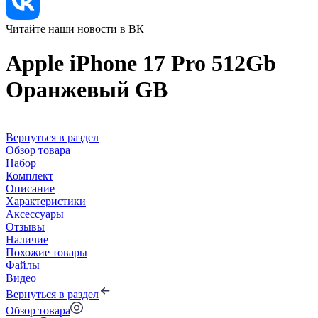
Читайте наши новости в ВК
Apple iPhone 17 Pro 512Gb
Оранжевый GB
Вернуться в раздел
Обзор товара
Набор
Комплект
Описание
Характеристики
Аксессуары
Отзывы
Наличие
Похожие товары
Файлы
Видео
Вернуться в раздел
Обзор товара