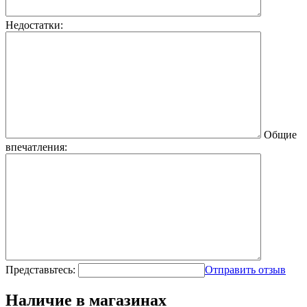
Недостатки:
Общие
впечатления:
Представьтесь:
Отправить отзыв
Наличие в магазинах