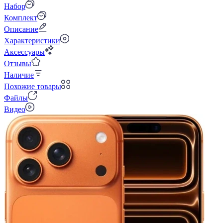
Набор
Комплект
Описание
Характеристики
Аксессуары
Отзывы
Наличие
Похожие товары
Файлы
Видео