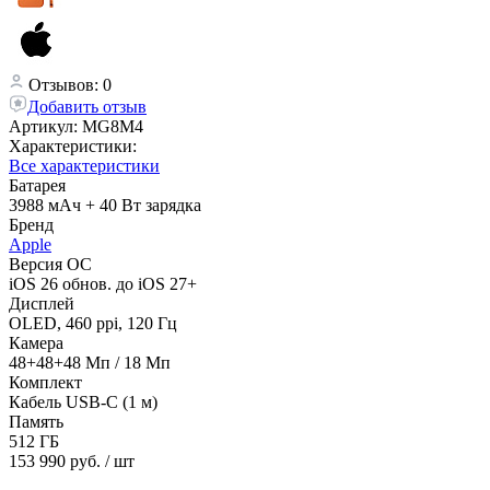
Отзывов: 0
Добавить отзыв
Артикул:
MG8M4
Характеристики:
Все характеристики
Батарея
3988 мАч + 40 Вт зарядка
Бренд
Apple
Версия ОС
iOS 26 обнов. до iOS 27+
Дисплей
OLED, 460 ppi, 120 Гц
Камера
48+48+48 Мп / 18 Мп
Комплект
Кабель USB-C (1 м)
Память
512 ГБ
153 990 руб.
/ шт