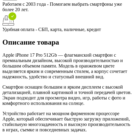
Работаем с 2003 года - Помогаем выбрать смартфоны уже
более 20 лет.
Удобная оплата - СБП, карта, наличные, кредит
Описание товара
Apple iPhone 17 Pro 512Gb — флагманский смартфон с
премиальным дизайном, высокой производительностью и
большим объемом памяти. Модель в оранжевом цвете
выделяется ярким и современным стилем, а корпус сочетает
надежность, удобство и статусный внешний вид.
Смартфон оснащен большим и ярким дисплеем с высокой
детализацией, плавной картинкой и точной передачей цветов.
Экран подходит для просмотра видео, игр, работы с фото и
комфортного использования на солнце.
Устройство работает на мощном фирменном процессоре
Apple, который обеспечивает быструю загрузку приложений,
стабильную многозадачность и высокую производительность
в играх, съемке и повседневных задачах.