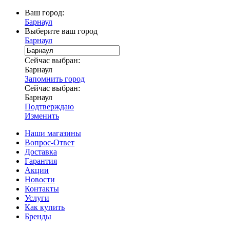
Ваш город:
Барнаул
Выберите ваш город
Барнаул
Сейчас выбран:
Барнаул
Запомнить город
Сейчас выбран:
Барнаул
Подтверждаю
Изменить
Наши магазины
Вопрос-Ответ
Доставка
Гарантия
Акции
Новости
Контакты
Услуги
Как купить
Бренды