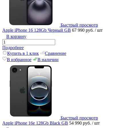
Быстрый просмотр
Apple iPhone 16 128Gb Черный GB
67 990 руб.
/ шт
В корзину
Подробнее
Купить в 1 клик
Сравнение
В избранное
В наличии
Быстрый просмотр
Apple iPhone 16e 128Gb Black GB
54 990 руб.
/ шт