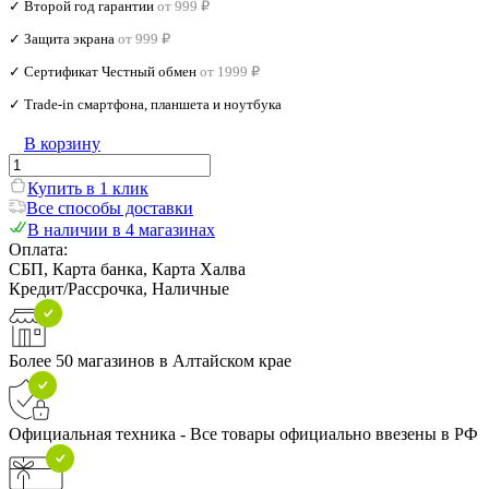
✓ Второй год гарантии
от 999 ₽
✓ Защита экрана
от 999 ₽
✓ Сертификат Честный обмен
от 1999 ₽
✓ Trade‑in смартфона, планшета и ноутбука
В корзину
Купить в 1 клик
Все способы доставки
В наличии в 4 магазинах
Оплата:
СБП, Карта банка, Карта Халва
Кредит/Рассрочка, Наличные
Более 50 магазинов в Алтайском крае
Официальная техника - Все товары официально ввезены в РФ