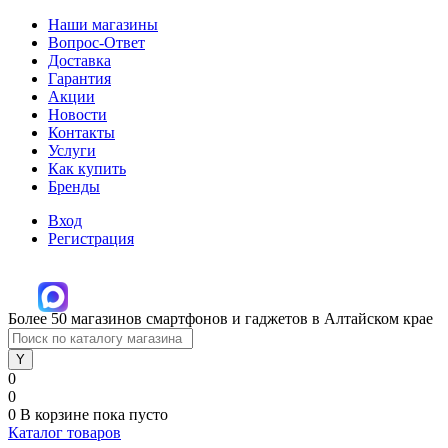
Наши магазины
Вопрос-Ответ
Доставка
Гарантия
Акции
Новости
Контакты
Услуги
Как купить
Бренды
Вход
Регистрация
Более 50 магазинов смартфонов и гаджетов в Алтайском крае
0
0
0
В корзине
пока пусто
Каталог товаров