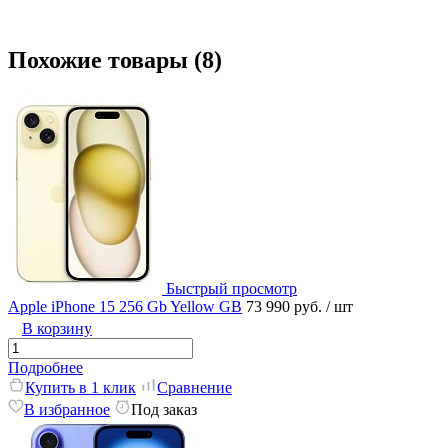
Похожие товары (8)
Быстрый просмотр
Apple iPhone 15 256 Gb Yellow GB
73 990 руб.
/ шт
В корзину
Подробнее
Купить в 1 клик
Сравнение
В избранное
Под заказ