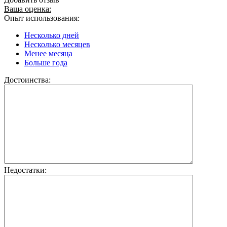
Ваша оценка:
Опыт использования:
Несколько дней
Несколько месяцев
Менее месяца
Больше года
Достоинства:
Недостатки: