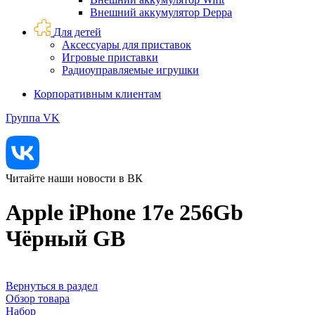
Внешний аккумулятор Deppa
Для детей
Аксессуары для приставок
Игровые приставки
Радиоуправляемые игрушки
Корпоративным клиентам
Группа VK
Читайте наши новости в ВК
Apple iPhone 17e 256Gb
Чёрный GB
Вернуться в раздел
Обзор товара
Набор