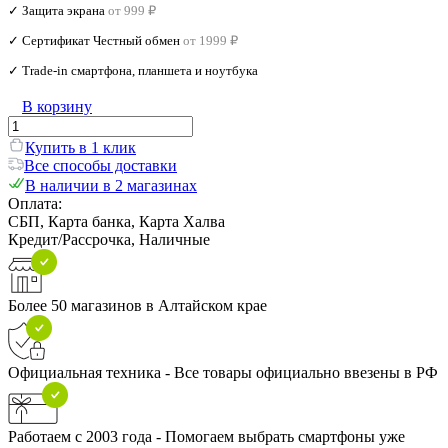
✓ Защита экрана
от 999 ₽
✓ Сертификат Честный обмен
от 1999 ₽
✓ Trade‑in смартфона, планшета и ноутбука
В корзину
Купить в 1 клик
Все способы доставки
В наличии в 2 магазинах
Оплата:
СБП, Карта банка, Карта Халва
Кредит/Рассрочка, Наличные
Более 50 магазинов в Алтайском крае
Официальная техника - Все товары официально ввезены в РФ
Работаем с 2003 года - Помогаем выбрать смартфоны уже