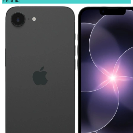
Новинка