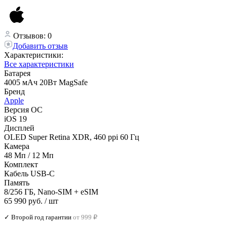
Отзывов: 0
Добавить отзыв
Характеристики:
Все характеристики
Батарея
4005 мАч 20Вт MagSafe
Бренд
Apple
Версия ОС
iOS 19
Дисплей
OLED Super Retina XDR, 460 ppi 60 Гц
Камера
48 Мп / 12 Мп
Комплект
Кабель USB-C
Память
8/256 ГБ, Nano-SIM + eSIM
65 990 руб.
/ шт
✓ Второй год гарантии
от 999 ₽