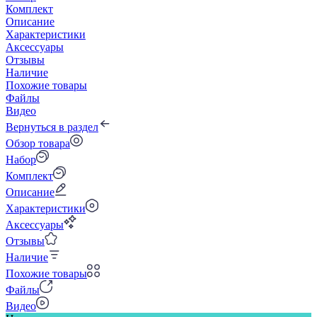
Комплект
Описание
Характеристики
Аксессуары
Отзывы
Наличие
Похожие товары
Файлы
Видео
Вернуться в раздел
Обзор товара
Набор
Комплект
Описание
Характеристики
Аксессуары
Отзывы
Наличие
Похожие товары
Файлы
Видео