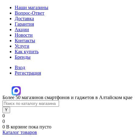
Наши магазины
Вопрос-Ответ
Доставка
Гарантия
Акции
Новости
Контакты
Услуги
Как купить
Бренды
Вход
Регистрация
Более 50 магазинов смартфонов и гаджетов в Алтайском крае
0
0
0
В корзине
пока пусто
Каталог товаров