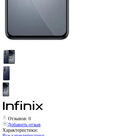
Отзывов: 0
Добавить отзыв
Характеристики:
Все характеристики