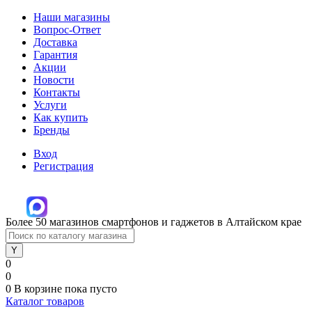
Наши магазины
Вопрос-Ответ
Доставка
Гарантия
Акции
Новости
Контакты
Услуги
Как купить
Бренды
Вход
Регистрация
Более 50 магазинов смартфонов и гаджетов в Алтайском крае
0
0
0
В корзине
пока пусто
Каталог товаров