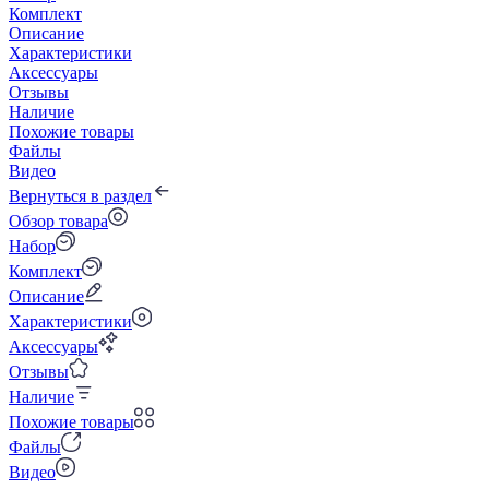
Комплект
Описание
Характеристики
Аксессуары
Отзывы
Наличие
Похожие товары
Файлы
Видео
Вернуться в раздел
Обзор товара
Набор
Комплект
Описание
Характеристики
Аксессуары
Отзывы
Наличие
Похожие товары
Файлы
Видео