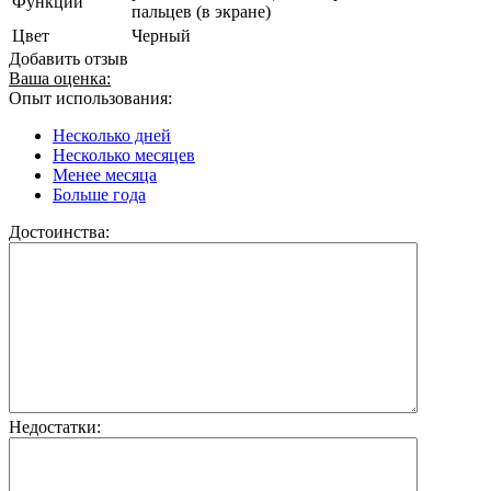
Функции
пальцев (в экране)
Цвет
Черный
Добавить отзыв
Ваша оценка:
Опыт использования:
Несколько дней
Несколько месяцев
Менее месяца
Больше года
Достоинства:
Недостатки: