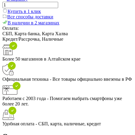
Купить в 1 клик
Все способы доставки
В наличии в 2 магазинах
Оплата:
СБП, Карта банка, Карта Халва
Кредит/Рассрочка, Наличные
Более 50 магазинов в Алтайском крае
Официальная техника - Все товары официально ввезены в РФ
Работаем с 2003 года - Помогаем выбрать смартфоны уже
более 20 лет.
Удобная оплата - СБП, карта, наличные, кредит