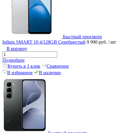
Быстрый просмотр
Infinix SMART 10 4/128GB Серебристый
9 990 руб.
/ шт
В корзину
Подробнее
Купить в 1 клик
Сравнение
В избранное
В наличии