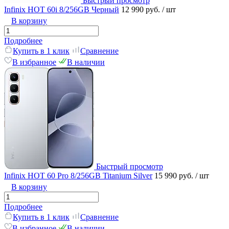
Быстрый просмотр
Infinix HOT 60i 8/256GB Черный
12 990 руб.
/ шт
В корзину
Подробнее
Купить в 1 клик
Сравнение
В избранное
В наличии
Быстрый просмотр
Infinix HOT 60 Pro 8/256GB Titanium Silver
15 990 руб.
/ шт
В корзину
Подробнее
Купить в 1 клик
Сравнение
В избранное
В наличии