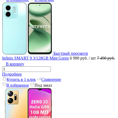
Быстрый просмотр
Infinix SMART 9 3/128GB Mint Green
6 990 руб.
/ шт
7 490 руб.
В корзину
Подробнее
Купить в 1 клик
Сравнение
В избранное
Под заказ