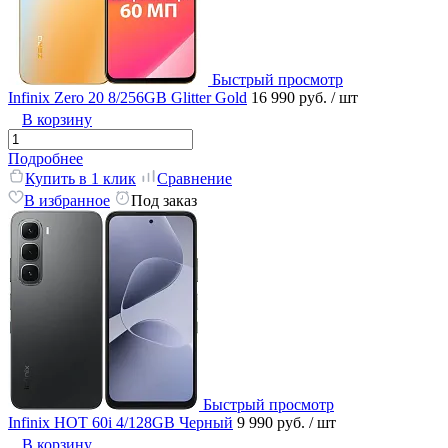
Быстрый просмотр
Infinix Zero 20 8/256GB Glitter Gold
16 990 руб.
/ шт
В корзину
Подробнее
Купить в 1 клик
Сравнение
В избранное
Под заказ
Быстрый просмотр
Infinix HOT 60i 4/128GB Черный
9 990 руб.
/ шт
В корзину