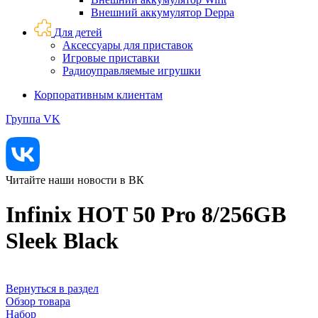
Внешний аккумулятор Deppa
Для детей
Аксессуары для приставок
Игровые приставки
Радиоуправляемые игрушки
Корпоративным клиентам
Группа VK
Читайте наши новости в ВК
Infinix HOT 50 Pro 8/256GB
Sleek Black
Вернуться в раздел
Обзор товара
Набор