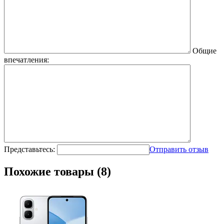
Общие
впечатления:
Представьтесь:
Отправить отзыв
Похожие товары (8)