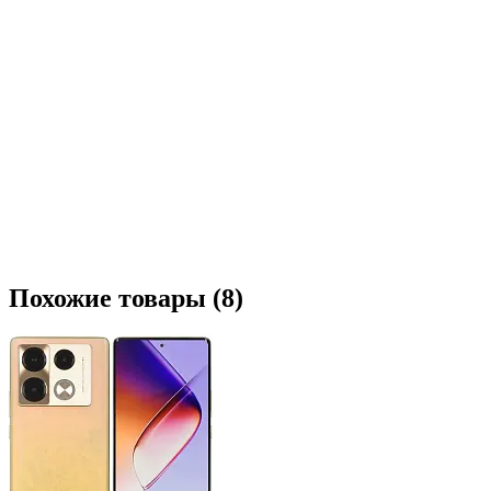
Похожие товары (8)