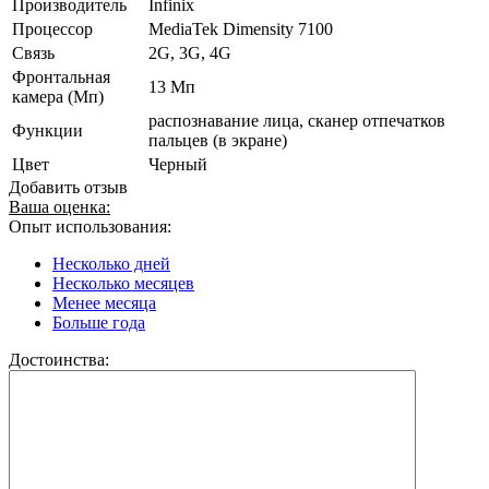
Производитель
Infinix
Процессор
MediaTek Dimensity 7100
Связь
2G, 3G, 4G
Фронтальная
13 Мп
камера (Мп)
распознавание лица, сканер отпечатков
Функции
пальцев (в экране)
Цвет
Черный
Добавить отзыв
Ваша оценка:
Опыт использования:
Несколько дней
Несколько месяцев
Менее месяца
Больше года
Достоинства: