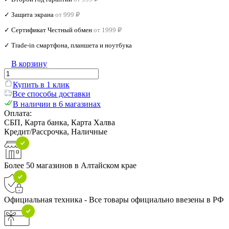
✓ Защита экрана
от 999 ₽
✓ Сертификат Честный обмен
от 1999 ₽
✓ Trade‑in смартфона, планшета и ноутбука
В корзину
Купить в 1 клик
Все способы доставки
В наличии в 6 магазинах
Оплата:
СБП, Карта банка, Карта Халва
Кредит/Рассрочка, Наличные
Более 50 магазинов в Алтайском крае
Официальная техника - Все товары официально ввезены в РФ