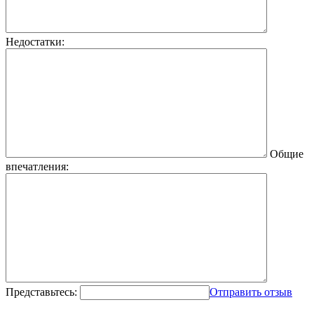
Недостатки:
Общие
впечатления:
Представьтесь:
Отправить отзыв