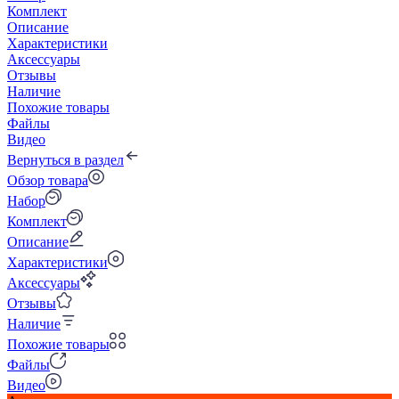
Комплект
Описание
Характеристики
Аксессуары
Отзывы
Наличие
Похожие товары
Файлы
Видео
Вернуться в раздел
Обзор товара
Набор
Комплект
Описание
Характеристики
Аксессуары
Отзывы
Наличие
Похожие товары
Файлы
Видео