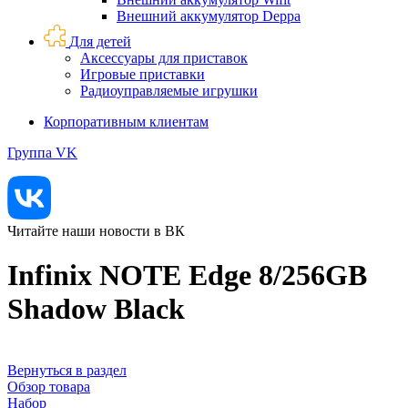
Внешний аккумулятор Deppa
Для детей
Аксессуары для приставок
Игровые приставки
Радиоуправляемые игрушки
Корпоративным клиентам
Группа VK
Читайте наши новости в ВК
Infinix NOTE Edge 8/256GB
Shadow Black
Вернуться в раздел
Обзор товара
Набор