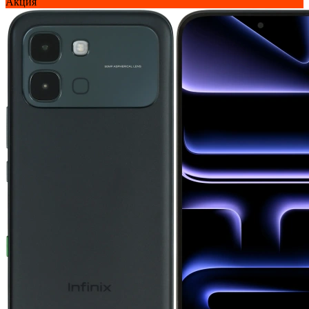
Акция