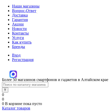
Наши магазины
Вопрос-Ответ
Доставка
Гарантия
Акции
Новости
Контакты
Услуги
Как купить
Бренды
Вход
Регистрация
Более 50 магазинов смартфонов и гаджетов в Алтайском крае
0
0
0
В корзине
пока пусто
Каталог товаров