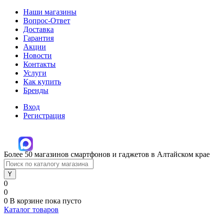
Наши магазины
Вопрос-Ответ
Доставка
Гарантия
Акции
Новости
Контакты
Услуги
Как купить
Бренды
Вход
Регистрация
Более 50 магазинов смартфонов и гаджетов в Алтайском крае
0
0
0
В корзине
пока пусто
Каталог товаров