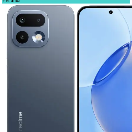
Новинка