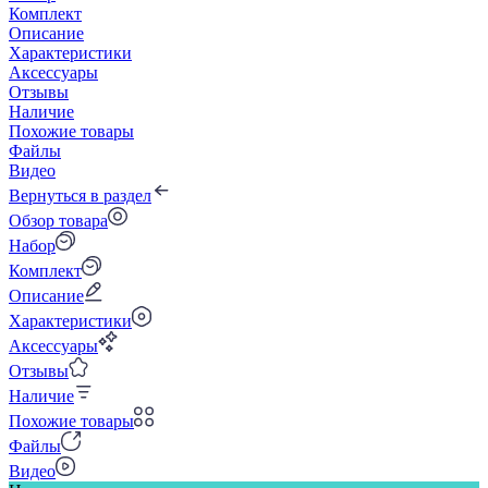
Комплект
Описание
Характеристики
Аксессуары
Отзывы
Наличие
Похожие товары
Файлы
Видео
Вернуться в раздел
Обзор товара
Набор
Комплект
Описание
Характеристики
Аксессуары
Отзывы
Наличие
Похожие товары
Файлы
Видео