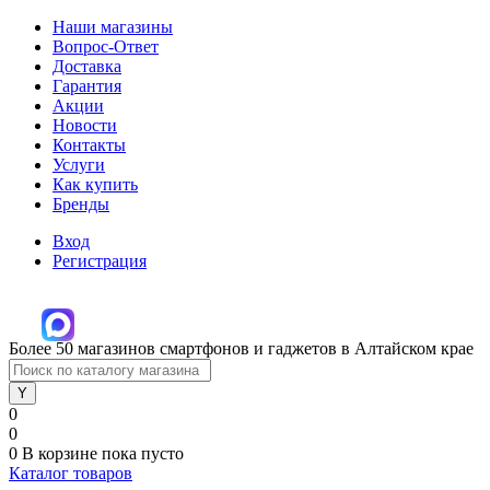
Наши магазины
Вопрос-Ответ
Доставка
Гарантия
Акции
Новости
Контакты
Услуги
Как купить
Бренды
Вход
Регистрация
Более 50 магазинов смартфонов и гаджетов в Алтайском крае
0
0
0
В корзине
пока пусто
Каталог товаров