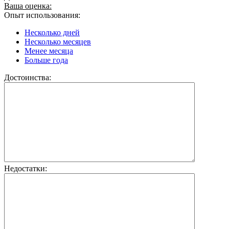
Ваша оценка:
Опыт использования:
Несколько дней
Несколько месяцев
Менее месяца
Больше года
Достоинства:
Недостатки: