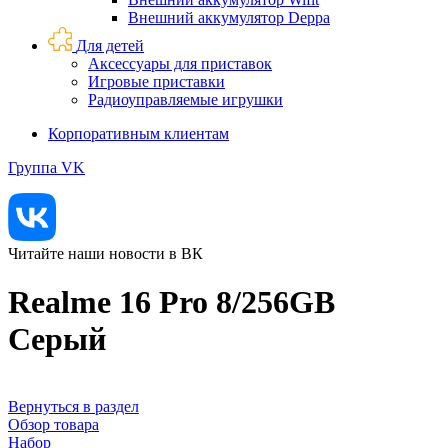
Внешний аккумулятор Deppa
Для детей
Аксессуары для приставок
Игровые приставки
Радиоуправляемые игрушки
Корпоративным клиентам
Группа VK
Читайте наши новости в ВК
Realme 16 Pro 8/256GB
Серый
Вернуться в раздел
Обзор товара
Набор