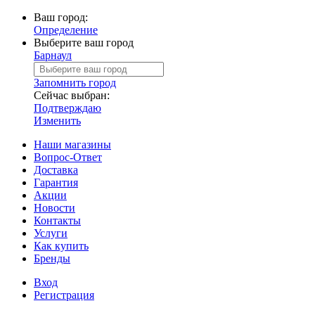
Ваш город:
Определение
Выберите ваш город
Барнаул
Запомнить город
Сейчас выбран:
Подтверждаю
Изменить
Наши магазины
Вопрос-Ответ
Доставка
Гарантия
Акции
Новости
Контакты
Услуги
Как купить
Бренды
Вход
Регистрация