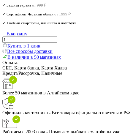
✓ Защита экрана
от 999 ₽
✓ Сертификат Честный обмен
от 1999 ₽
✓ Trade‑in смартфона, планшета и ноутбука
В корзину
Купить в 1 клик
Все способы доставки
В наличии в 50 магазинах
Оплата:
СБП, Карта банка, Карта Халва
Кредит/Рассрочка, Наличные
Более 50 магазинов в Алтайском крае
Официальная техника - Все товары официально ввезены в РФ
Работаем с 2003 года - Помогаем выбрать смартфоны уже