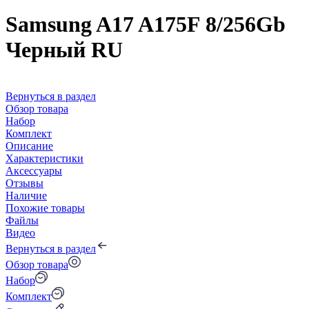
Samsung A17 A175F 8/256Gb
Черный RU
Вернуться в раздел
Обзор товара
Набор
Комплект
Описание
Характеристики
Аксессуары
Отзывы
Наличие
Похожие товары
Файлы
Видео
Вернуться в раздел
Обзор товара
Набор
Комплект