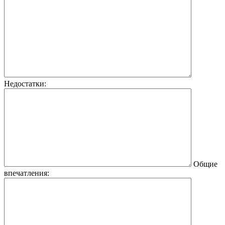
Недостатки:
Общие
впечатления: