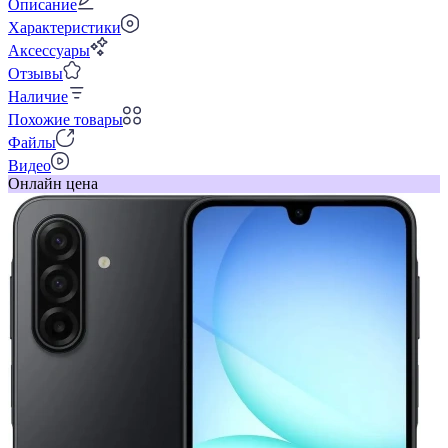
Описание
Характеристики
Аксессуары
Отзывы
Наличие
Похожие товары
Файлы
Видео
Онлайн цена