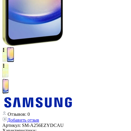
Отзывов: 0
Добавить отзыв
Артикул:
SM-A256EZYDCAU
Характеристики: