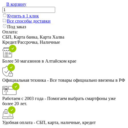
В корзину
Купить в 1 клик
Все способы доставки
Под заказ
Оплата:
СБП, Карта банка, Карта Халва
Кредит/Рассрочка, Наличные
Более 50 магазинов в Алтайском крае
Официальная техника - Все товары официально ввезены в РФ
Работаем с 2003 года - Помогаем выбрать смартфоны уже
более 20 лет.
Удобная оплата - СБП, карта, наличные, кредит