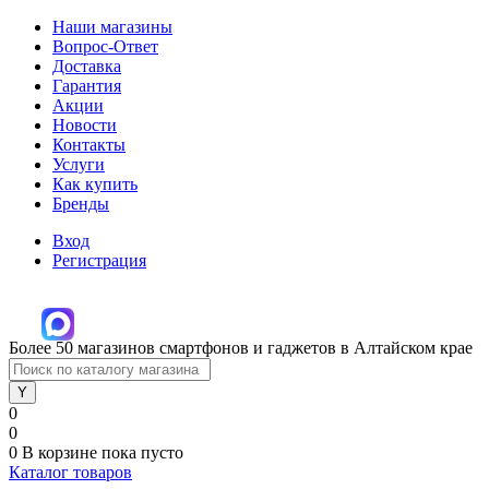
Наши магазины
Вопрос-Ответ
Доставка
Гарантия
Акции
Новости
Контакты
Услуги
Как купить
Бренды
Вход
Регистрация
Более 50 магазинов смартфонов и гаджетов в Алтайском крае
0
0
0
В корзине
пока пусто
Каталог товаров