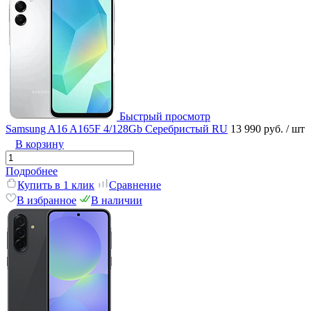
Быстрый просмотр
Samsung A16 A165F 4/128Gb Серебристый RU
13 990 руб.
/ шт
В корзину
Подробнее
Купить в 1 клик
Сравнение
В избранное
В наличии