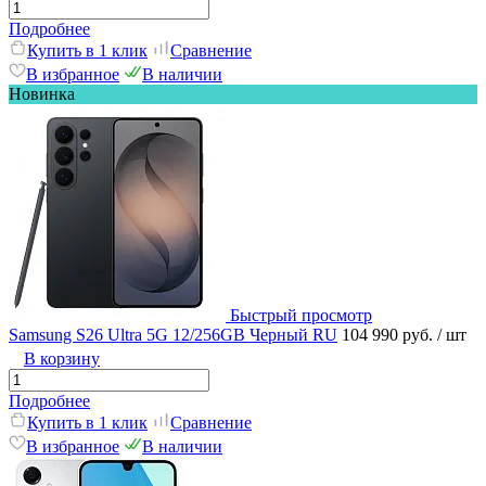
Подробнее
Купить в 1 клик
Сравнение
В избранное
В наличии
Новинка
Быстрый просмотр
Samsung S26 Ultra 5G 12/256GB Черный RU
104 990 руб.
/ шт
В корзину
Подробнее
Купить в 1 клик
Сравнение
В избранное
В наличии