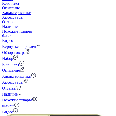
Комплект
Описание
Характеристики
Аксессуары
Отзывы
Наличие
Похожие товары
Файлы
Видео
Вернуться в раздел
Обзор товара
Набор
Комплект
Описание
Характеристики
Аксессуары
Отзывы
Наличие
Похожие товары
Файлы
Видео