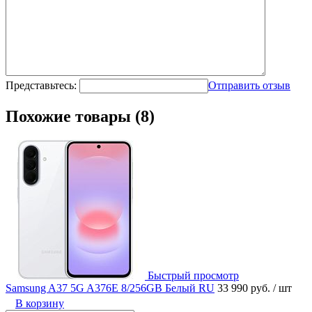
Представьтесь:
Отправить отзыв
Похожие товары (8)
Быстрый просмотр
Samsung A37 5G A376E 8/256GB Белый RU
33 990 руб.
/ шт
В корзину