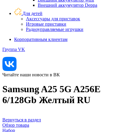
Внешний аккумулятор Deppa
Для детей
Аксессуары для приставок
Игровые приставки
Радиоуправляемые игрушки
Корпоративным клиентам
Группа VK
Читайте наши новости в ВК
Samsung A25 5G A256E
6/128Gb Желтый RU
Вернуться в раздел
Обзор товара
Набор