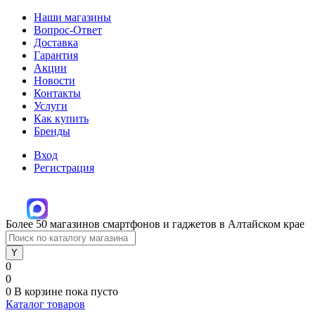
Наши магазины
Вопрос-Ответ
Доставка
Гарантия
Акции
Новости
Контакты
Услуги
Как купить
Бренды
Вход
Регистрация
Более 50 магазинов смартфонов и гаджетов в Алтайском крае
0
0
0
В корзине
пока пусто
Каталог товаров