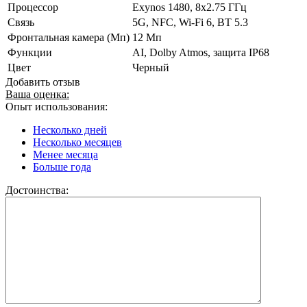
Процессор
Exynos 1480, 8х2.75 ГГц
Связь
5G, NFC, Wi-Fi 6, BT 5.3
Фронтальная камера (Мп)
12 Мп
Функции
AI, Dolby Atmos, защита IP68
Цвет
Черный
Добавить отзыв
Ваша оценка:
Опыт использования:
Несколько дней
Несколько месяцев
Менее месяца
Больше года
Достоинства: