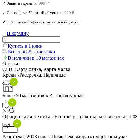
✓ Защита экрана
от 999 ₽
✓ Сертификат Честный обмен
от 1999 ₽
✓ Trade‑in смартфона, планшета и ноутбука
В корзину
Купить в 1 клик
Все способы доставки
В наличии в 18 магазинах
Оплата:
СБП, Карта банка, Карта Халва
Кредит/Рассрочка, Наличные
Более 50 магазинов в Алтайском крае
Официальная техника - Все товары официально ввезены в РФ
Работаем с 2003 года - Помогаем выбрать смартфоны уже