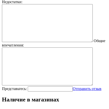
Недостатки:
Общие
впечатления:
Представьтесь:
Отправить отзыв
Наличие в магазинах