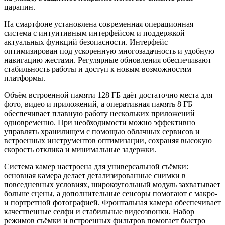
царапин.
На смартфоне установлена современная операционная
система с интуитивным интерфейсом и поддержкой
актуальных функций безопасности. Интерфейс
оптимизирован под ускоренную многозадачность и удобную
навигацию жестами. Регулярные обновления обеспечивают
стабильность работы и доступ к новым возможностям
платформы.
Объём встроенной памяти 128 ГБ даёт достаточно места для
фото, видео и приложений, а оперативная память 8 ГБ
обеспечивает плавную работу нескольких приложений
одновременно. При необходимости можно эффективно
управлять хранилищем с помощью облачных сервисов и
встроенных инструментов оптимизации, сохраняя высокую
скорость отклика и минимальные задержки.
Система камер настроена для универсальной съёмки:
основная камера делает детализированные снимки в
повседневных условиях, широкоугольный модуль захватывает
больше сцены, а дополнительные сенсоры помогают с макро-
и портретной фотографией. Фронтальная камера обеспечивает
качественные селфи и стабильные видеозвонки. Набор
режимов съёмки и встроенных фильтров помогает быстро