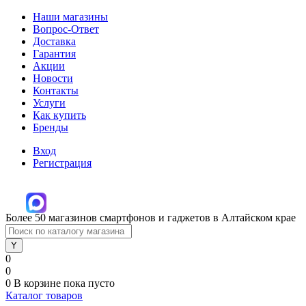
Наши магазины
Вопрос-Ответ
Доставка
Гарантия
Акции
Новости
Контакты
Услуги
Как купить
Бренды
Вход
Регистрация
Более 50 магазинов смартфонов и гаджетов в Алтайском крае
0
0
0
В корзине
пока пусто
Каталог товаров