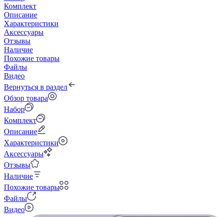
Комплект
Описание
Характеристики
Аксессуары
Отзывы
Наличие
Похожие товары
Файлы
Видео
Вернуться в раздел
Обзор товара
Набор
Комплект
Описание
Характеристики
Аксессуары
Отзывы
Наличие
Похожие товары
Файлы
Видео