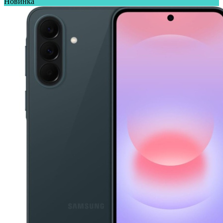
Новинка