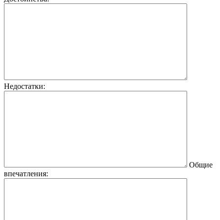
Недостатки:
Общие
впечатления: