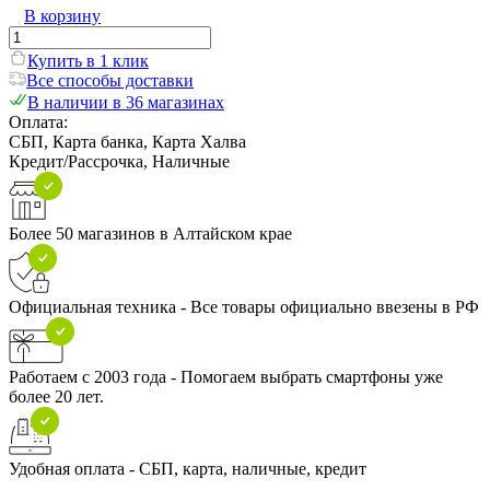
В корзину
Купить в 1 клик
Все способы доставки
В наличии в 36 магазинах
Оплата:
СБП, Карта банка, Карта Халва
Кредит/Рассрочка, Наличные
Более 50 магазинов в Алтайском крае
Официальная техника - Все товары официально ввезены в РФ
Работаем с 2003 года - Помогаем выбрать смартфоны уже
более 20 лет.
Удобная оплата - СБП, карта, наличные, кредит