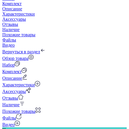
Комплект
Описание
Характеристики
Аксессуары
Отзывы
Наличие
Похожие товары
Файлы
Видео
Вернуться в раздел
Обзор товара
Набор
Комплект
Описание
Характеристики
Аксессуары
Отзывы
Наличие
Похожие товары
Файлы
Видео