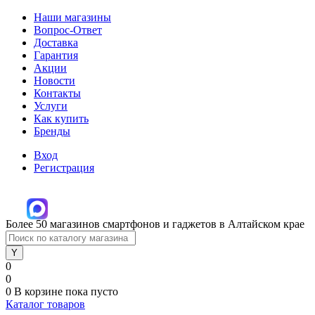
Наши магазины
Вопрос-Ответ
Доставка
Гарантия
Акции
Новости
Контакты
Услуги
Как купить
Бренды
Вход
Регистрация
Более 50 магазинов смартфонов и гаджетов в Алтайском крае
0
0
0
В корзине
пока пусто
Каталог товаров