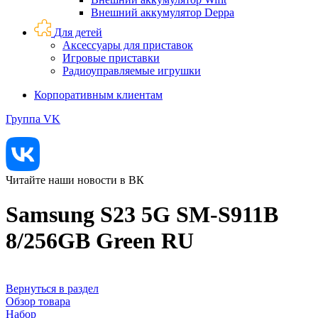
Внешний аккумулятор Deppa
Для детей
Аксессуары для приставок
Игровые приставки
Радиоуправляемые игрушки
Корпоративным клиентам
Группа VK
Читайте наши новости в ВК
Samsung S23 5G SM-S911B
8/256GB Green RU
Вернуться в раздел
Обзор товара
Набор