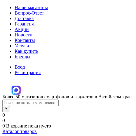
Наши магазины
Вопрос-Ответ
Доставка
Гарантия
Акции
Новости
Контакты
Услуги
Как купить
Бренды
Вход
Регистрация
Более 50 магазинов смартфонов и гаджетов в Алтайском крае
0
0
0
В корзине
пока пусто
Каталог товаров