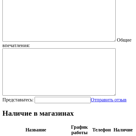
Общие
впечатления:
Представьтесь:
Отправить отзыв
Наличие в магазинах
График
Название
Телефон
Наличие
работы