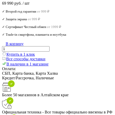
69 990 руб.
/ шт
✓ Второй год гарантии
от 999 ₽
✓ Защита экрана
от 999 ₽
✓ Сертификат Честный обмен
от 1999 ₽
✓ Trade‑in смартфона, планшета и ноутбука
В корзину
Купить в 1 клик
Все способы доставки
В наличии в 1 магазине
Оплата:
СБП, Карта банка, Карта Халва
Кредит/Рассрочка, Наличные
Более 50 магазинов в Алтайском крае
Официальная техника - Все товары официально ввезены в РФ