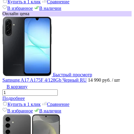
Купить в 1 клик
Сравнение
В избранное
В наличии
Онлайн цена
Быстрый просмотр
Samsung A17 A175F 4/128Gb Черный RU
14 990 руб.
/ шт
В корзину
Подробнее
Купить в 1 клик
Сравнение
В избранное
В наличии