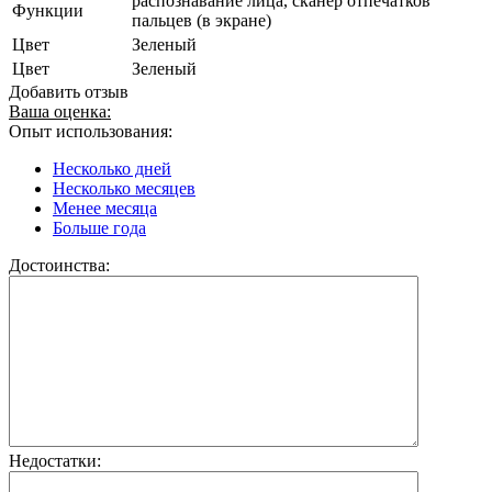
распознавание лица, сканер отпечатков
Функции
пальцев (в экране)
Цвет
Зеленый
Цвет
Зеленый
Добавить отзыв
Ваша оценка:
Опыт использования:
Несколько дней
Несколько месяцев
Менее месяца
Больше года
Достоинства:
Недостатки: