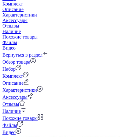
Комплект
Описание
Характеристики
Аксессуары
Отзывы
Наличие
Похожие товары
Файлы
Видео
Вернуться в раздел
Обзор товара
Набор
Комплект
Описание
Характеристики
Аксессуары
Отзывы
Наличие
Похожие товары
Файлы
Видео