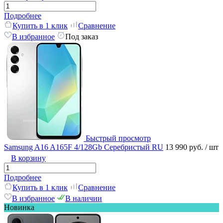
Подробнее
Купить в 1 клик
Сравнение
В избранное
Под заказ
Быстрый просмотр
Samsung A16 A165F 4/128Gb Серебристый RU
13 990 руб.
/ шт
В корзину
Подробнее
Купить в 1 клик
Сравнение
В избранное
В наличии
Новинка