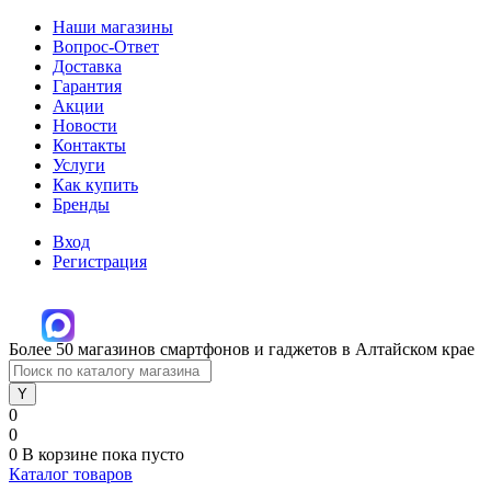
Наши магазины
Вопрос-Ответ
Доставка
Гарантия
Акции
Новости
Контакты
Услуги
Как купить
Бренды
Вход
Регистрация
Более 50 магазинов смартфонов и гаджетов в Алтайском крае
0
0
0
В корзине
пока пусто
Каталог товаров