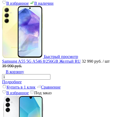
В избранное
В наличии
Быстрый просмотр
Samsung A55 5G A546 8/256GB Желтый RU
32 990 руб.
/ шт
39 990 руб.
В корзину
Подробнее
Купить в 1 клик
Сравнение
В избранное
Под заказ