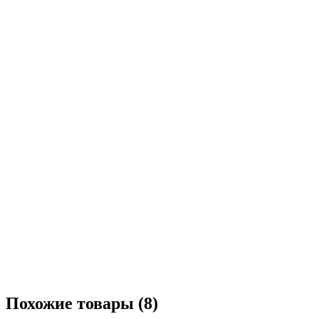
Похожие товары (8)