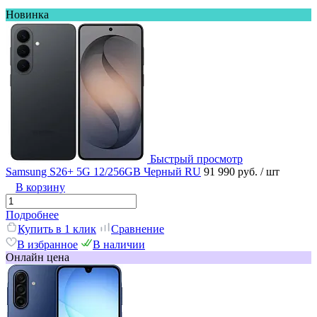
Новинка
Быстрый просмотр
Samsung S26+ 5G 12/256GB Черный RU
91 990 руб.
/ шт
В корзину
Подробнее
Купить в 1 клик
Сравнение
В избранное
В наличии
Онлайн цена