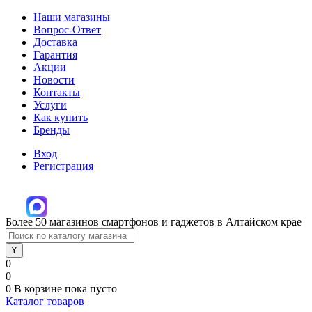
Наши магазины
Вопрос-Ответ
Доставка
Гарантия
Акции
Новости
Контакты
Услуги
Как купить
Бренды
Вход
Регистрация
Более 50 магазинов смартфонов и гаджетов в Алтайском крае
0
0
0
В корзине
пока пусто
Каталог товаров