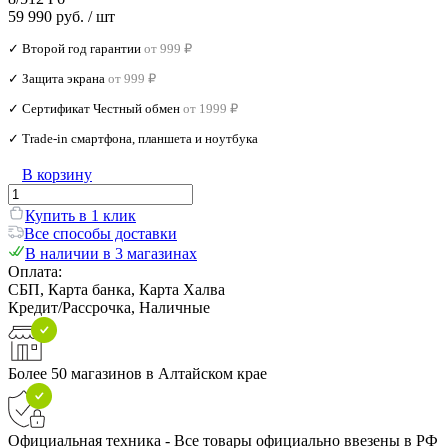
59 990 руб.
/ шт
✓ Второй год гарантии
от 999 ₽
✓ Защита экрана
от 999 ₽
✓ Сертификат Честный обмен
от 1999 ₽
✓ Trade‑in смартфона, планшета и ноутбука
В корзину
Купить в 1 клик
Все способы доставки
В наличии в 3 магазинах
Оплата:
СБП, Карта банка, Карта Халва
Кредит/Рассрочка, Наличные
Более 50 магазинов в Алтайском крае
Официальная техника - Все товары официально ввезены в РФ