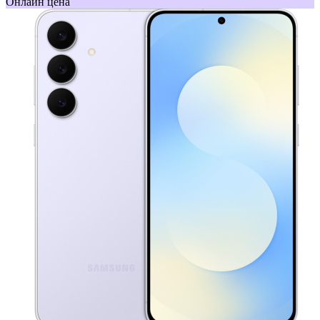
Онлайн цена