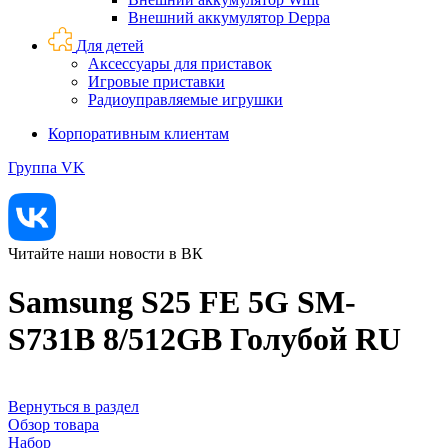
Внешний аккумулятор Deppa
Для детей
Аксессуары для приставок
Игровые приставки
Радиоуправляемые игрушки
Корпоративным клиентам
Группа VK
Читайте наши новости в ВК
Samsung S25 FE 5G SM-
S731B 8/512GB Голубой RU
Вернуться в раздел
Обзор товара
Набор