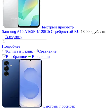
Быстрый просмотр
Samsung A16 A165F 4/128Gb Серебристый RU
13 990 руб.
/ шт
В корзину
Подробнее
Купить в 1 клик
Сравнение
В избранное
В наличии
Быстрый просмотр