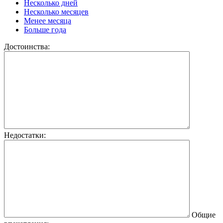
Несколько дней
Несколько месяцев
Менее месяца
Больше года
Достоинства:
Недостатки:
Общие