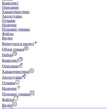
Комплект
Описание
Характеристики
Аксессуары
Отзывы
Наличие
Похожие товары
Файлы
Видео
Вернуться в раздел
Обзор товара
Набор
Комплект
Описание
Характеристики
Аксессуары
Отзывы
Наличие
Похожие товары
Файлы
Видео