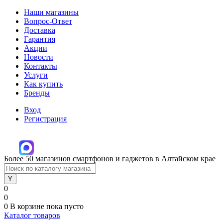
Наши магазины
Вопрос-Ответ
Доставка
Гарантия
Акции
Новости
Контакты
Услуги
Как купить
Бренды
Вход
Регистрация
Более 50 магазинов смартфонов и гаджетов в Алтайском крае
0
0
0
В корзине
пока пусто
Каталог товаров