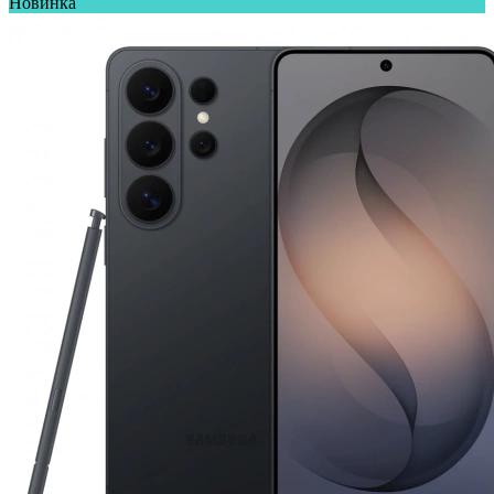
Новинка