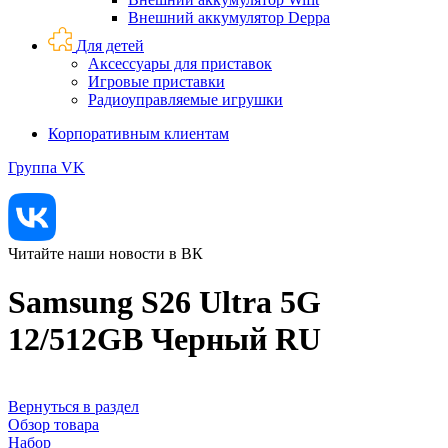
Внешний аккумулятор Deppa
Для детей
Аксессуары для приставок
Игровые приставки
Радиоуправляемые игрушки
Корпоративным клиентам
Группа VK
Читайте наши новости в ВК
Samsung S26 Ultra 5G
12/512GB Черный RU
Вернуться в раздел
Обзор товара
Набор