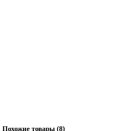
Похожие товары (8)