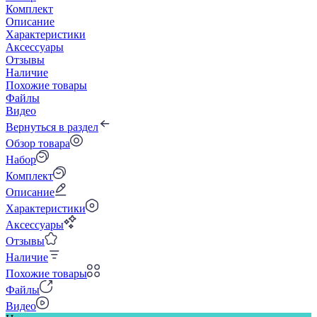
Комплект
Описание
Характеристики
Аксессуары
Отзывы
Наличие
Похожие товары
Файлы
Видео
Вернуться в раздел
Обзор товара
Набор
Комплект
Описание
Характеристики
Аксессуары
Отзывы
Наличие
Похожие товары
Файлы
Видео