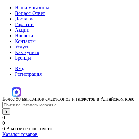
Наши магазины
Вопрос-Ответ
Доставка
Гарантия
Акции
Новости
Контакты
Услуги
Как купить
Бренды
Вход
Регистрация
Более 50 магазинов смартфонов и гаджетов в Алтайском крае
0
0
0
В корзине
пока пусто
Каталог товаров