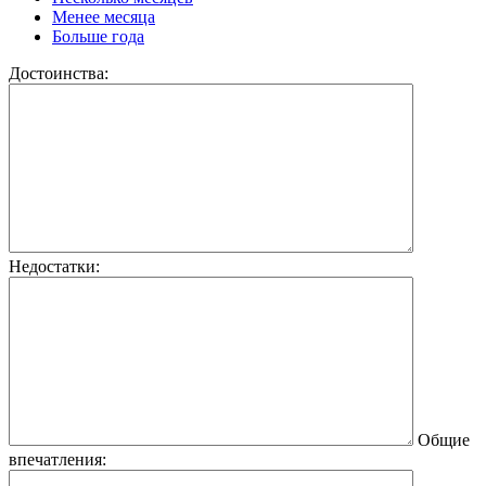
Менее месяца
Больше года
Достоинства:
Недостатки:
Общие
впечатления: