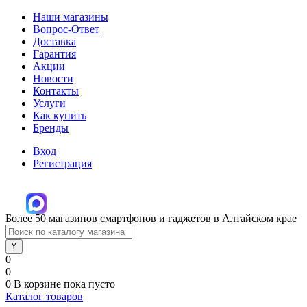
Наши магазины
Вопрос-Ответ
Доставка
Гарантия
Акции
Новости
Контакты
Услуги
Как купить
Бренды
Вход
Регистрация
Более 50 магазинов смартфонов и гаджетов в Алтайском крае
0
0
0
В корзине
пока пусто
Каталог товаров