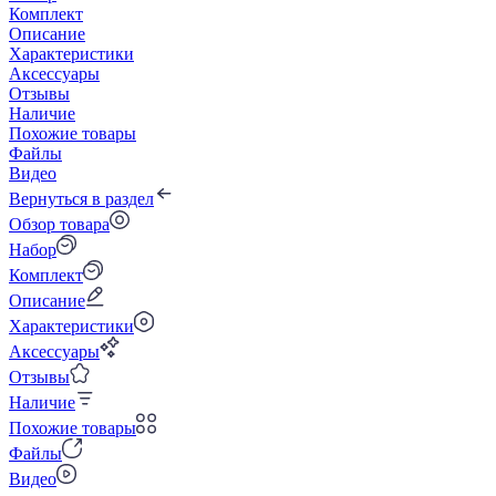
Комплект
Описание
Характеристики
Аксессуары
Отзывы
Наличие
Похожие товары
Файлы
Видео
Вернуться в раздел
Обзор товара
Набор
Комплект
Описание
Характеристики
Аксессуары
Отзывы
Наличие
Похожие товары
Файлы
Видео