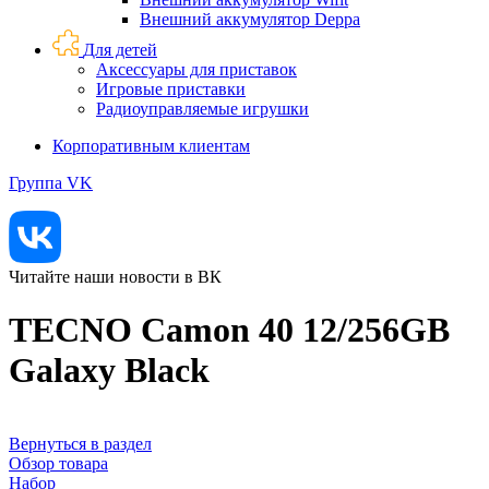
Внешний аккумулятор Deppa
Для детей
Аксессуары для приставок
Игровые приставки
Радиоуправляемые игрушки
Корпоративным клиентам
Группа VK
Читайте наши новости в ВК
TECNO Camon 40 12/256GB
Galaxy Black
Вернуться в раздел
Обзор товара
Набор