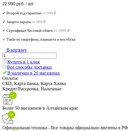
22 990 руб.
/ шт
✓ Второй год гарантии
от 999 ₽
✓ Защита экрана
от 999 ₽
✓ Сертификат Честный обмен
от 1999 ₽
✓ Trade‑in смартфона, планшета и ноутбука
В корзину
Купить в 1 клик
Все способы доставки
В наличии в 20 магазинах
Оплата:
СБП, Карта банка, Карта Халва
Кредит/Рассрочка, Наличные
Более 50 магазинов в Алтайском крае
Официальная техника - Все товары официально ввезены в РФ