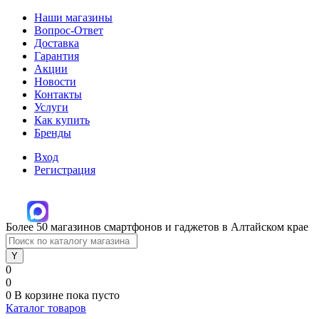
Наши магазины
Вопрос-Ответ
Доставка
Гарантия
Акции
Новости
Контакты
Услуги
Как купить
Бренды
Вход
Регистрация
Более 50 магазинов смартфонов и гаджетов в Алтайском крае
0
0
0
В корзине
пока пусто
Каталог товаров