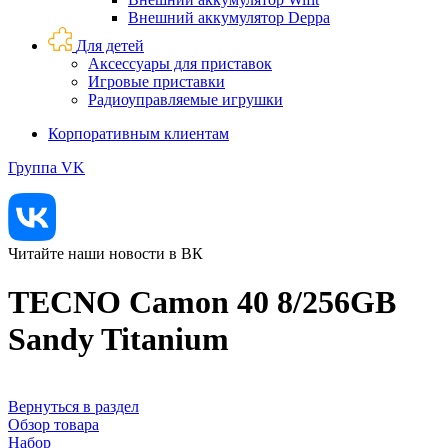
Внешний аккумулятор Deppa
Для детей
Аксессуары для приставок
Игровые приставки
Радиоуправляемые игрушки
Корпоративным клиентам
Группа VK
Читайте наши новости в ВК
TECNO Camon 40 8/256GB
Sandy Titanium
Вернуться в раздел
Обзор товара
Набор