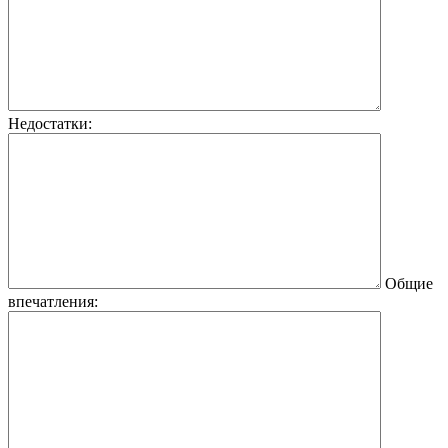
Недостатки:
Общие
впечатления: