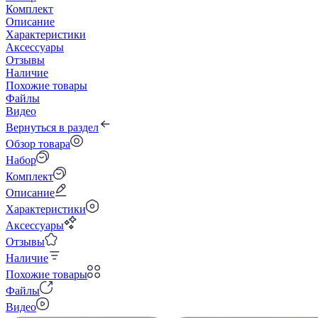
Комплект
Описание
Характеристики
Аксессуары
Отзывы
Наличие
Похожие товары
Файлы
Видео
Вернуться в раздел
Обзор товара
Набор
Комплект
Описание
Характеристики
Аксессуары
Отзывы
Наличие
Похожие товары
Файлы
Видео