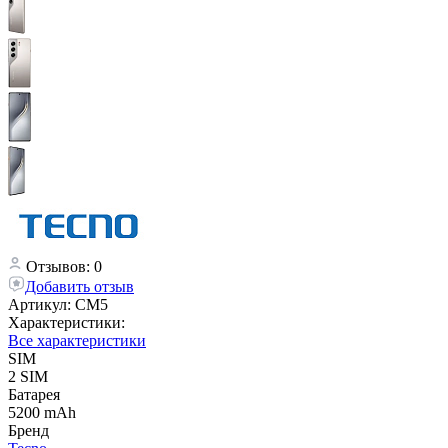
Отзывов: 0
Добавить отзыв
Артикул:
CM5
Характеристики:
Все характеристики
SIM
2 SIM
Батарея
5200 mAh
Бренд