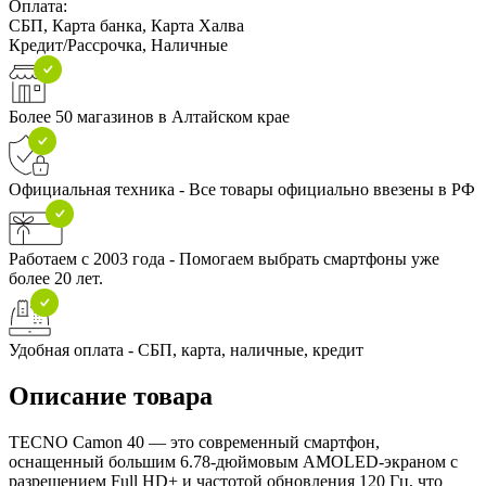
Оплата:
СБП, Карта банка, Карта Халва
Кредит/Рассрочка, Наличные
Более 50 магазинов в Алтайском крае
Официальная техника - Все товары официально ввезены в РФ
Работаем с 2003 года - Помогаем выбрать смартфоны уже
более 20 лет.
Удобная оплата - СБП, карта, наличные, кредит
Описание товара
TECNO Camon 40 — это современный смартфон,
оснащенный большим 6.78-дюймовым AMOLED-экраном с
разрешением Full HD+ и частотой обновления 120 Гц, что