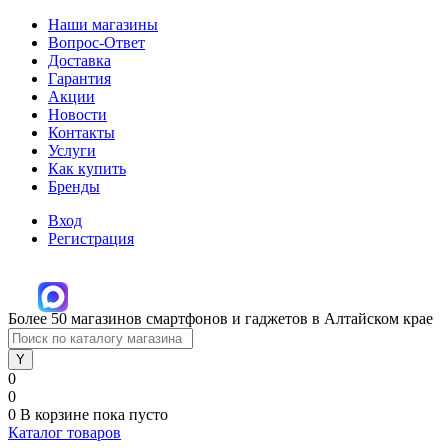
Наши магазины
Вопрос-Ответ
Доставка
Гарантия
Акции
Новости
Контакты
Услуги
Как купить
Бренды
Вход
Регистрация
Более 50 магазинов смартфонов и гаджетов в Алтайском крае
0
0
0
В корзине
пока пусто
Каталог товаров