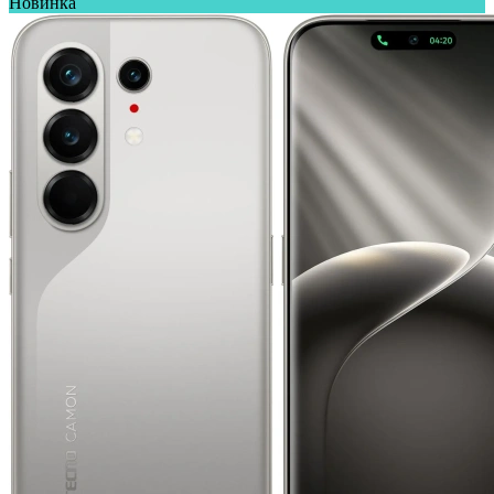
Новинка