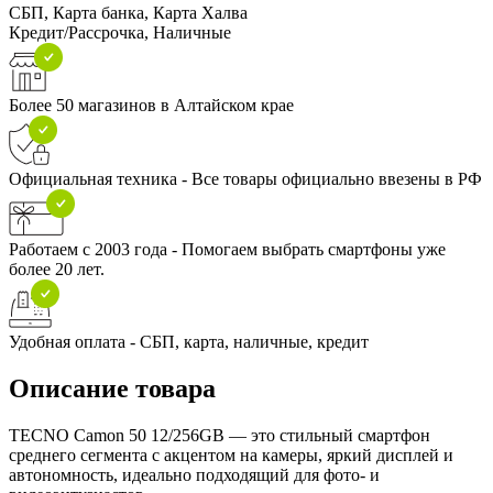
СБП, Карта банка, Карта Халва
Кредит/Рассрочка, Наличные
Более 50 магазинов в Алтайском крае
Официальная техника - Все товары официально ввезены в РФ
Работаем с 2003 года - Помогаем выбрать смартфоны уже
более 20 лет.
Удобная оплата - СБП, карта, наличные, кредит
Описание товара
TECNO Camon 50 12/256GB — это стильный смартфон
среднего сегмента с акцентом на камеры, яркий дисплей и
автономность, идеально подходящий для фото- и