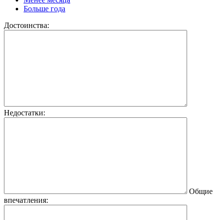
Больше года
Достоинства:
Недостатки:
Общие
впечатления: