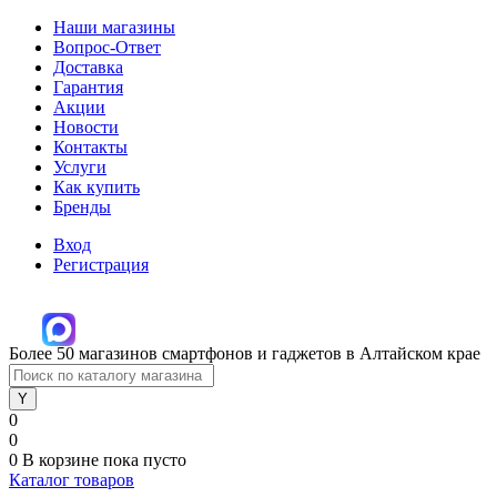
Наши магазины
Вопрос-Ответ
Доставка
Гарантия
Акции
Новости
Контакты
Услуги
Как купить
Бренды
Вход
Регистрация
Более 50 магазинов смартфонов и гаджетов в Алтайском крае
0
0
0
В корзине
пока пусто
Каталог товаров