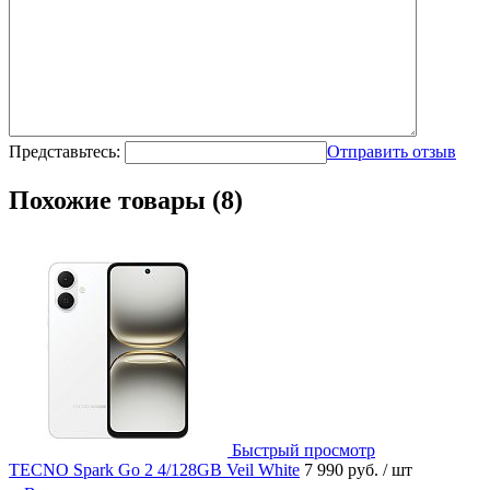
Представьтесь:
Отправить отзыв
Похожие товары (8)
Быстрый просмотр
TECNO Spark Go 2 4/128GB Veil White
7 990 руб.
/ шт