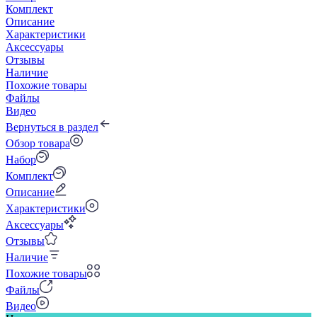
Комплект
Описание
Характеристики
Аксессуары
Отзывы
Наличие
Похожие товары
Файлы
Видео
Вернуться в раздел
Обзор товара
Набор
Комплект
Описание
Характеристики
Аксессуары
Отзывы
Наличие
Похожие товары
Файлы
Видео