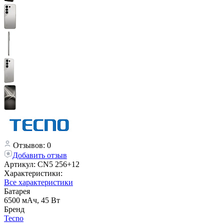
Отзывов: 0
Добавить отзыв
Артикул:
CN5 256+12
Характеристики:
Все характеристики
Батарея
6500 мАч, 45 Вт
Бренд
Tecno