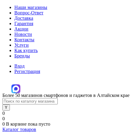
Наши магазины
Вопрос-Ответ
Доставка
Гарантия
Акции
Новости
Контакты
Услуги
Как купить
Бренды
Вход
Регистрация
Более 50 магазинов смартфонов и гаджетов в Алтайском крае
0
0
0
В корзине
пока пусто
Каталог товаров