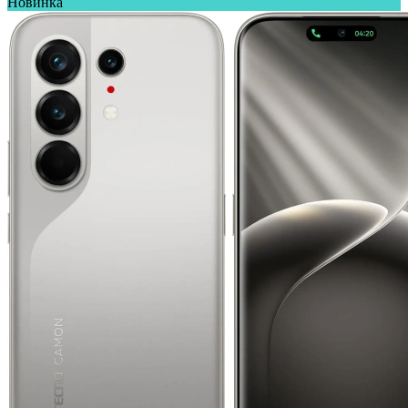
Новинка