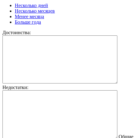
Несколько дней
Несколько месяцев
Менее месяца
Больше года
Достоинства:
Недостатки:
Общие