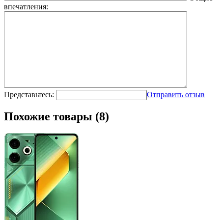
впечатления:
Представьтесь:
Отправить отзыв
Похожие товары (8)