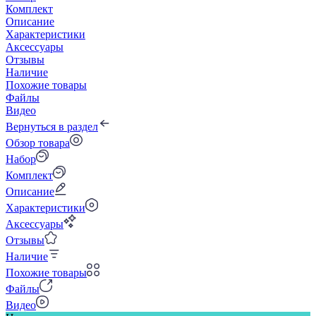
Комплект
Описание
Характеристики
Аксессуары
Отзывы
Наличие
Похожие товары
Файлы
Видео
Вернуться в раздел
Обзор товара
Набор
Комплект
Описание
Характеристики
Аксессуары
Отзывы
Наличие
Похожие товары
Файлы
Видео