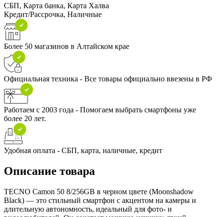
СБП, Карта банка, Карта Халва
Кредит/Рассрочка, Наличные
Более 50 магазинов в Алтайском крае
Официальная техника - Все товары официально ввезены в РФ
Работаем с 2003 года - Помогаем выбрать смартфоны уже
более 20 лет.
Удобная оплата - СБП, карта, наличные, кредит
Описание товара
TECNO Camon 50 8/256GB в черном цвете (Moonshadow
Black) — это стильный смартфон с акцентом на камеры и
длительную автономность, идеальный для фото- и