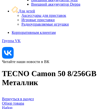
Внешний аккумулятор Deppa
Для детей
Аксессуары для приставок
Игровые приставки
Радиоуправляемые игрушки
Корпоративным клиентам
Группа VK
Читайте наши новости в ВК
TECNO Camon 50 8/256GB
Металлик
Вернуться в раздел
Обзор товара
Набор