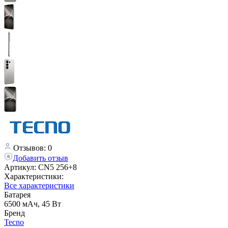
Отзывов: 0
Добавить отзыв
Артикул:
CN5 256+8
Характеристики:
Все характеристики
Батарея
6500 мАч, 45 Вт
Бренд
Tecno