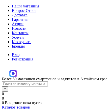
Наши магазины
Вопрос-Ответ
Доставка
Гарантия
Акции
Новости
Контакты
Услуги
Как купить
Бренды
Вход
Регистрация
Более 50 магазинов смартфонов и гаджетов в Алтайском крае
0
0
0
В корзине
пока пусто
Каталог товаров