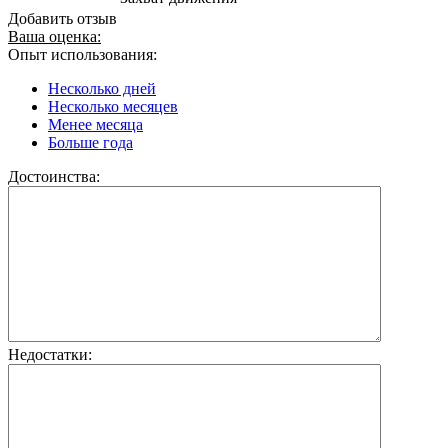
Добавить отзыв
Ваша оценка:
Опыт использования:
Несколько дней
Несколько месяцев
Менее месяца
Больше года
Достоинства:
Недостатки: