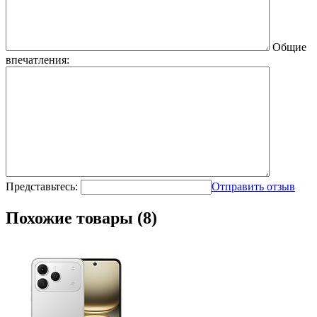
Общие
впечатления:
Представьтесь:
Отправить отзыв
Похожие товары (8)