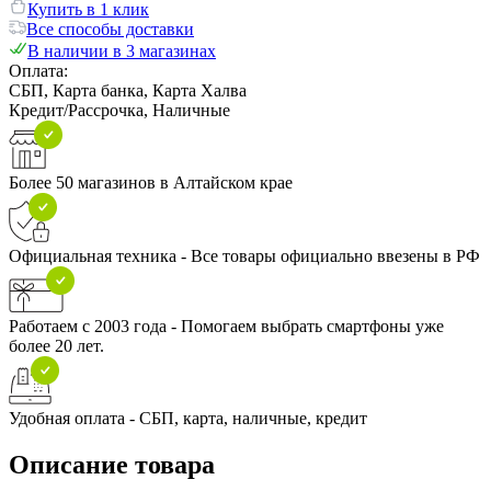
Купить в 1 клик
Все способы доставки
В наличии в 3 магазинах
Оплата:
СБП, Карта банка, Карта Халва
Кредит/Рассрочка, Наличные
Более 50 магазинов в Алтайском крае
Официальная техника - Все товары официально ввезены в РФ
Работаем с 2003 года - Помогаем выбрать смартфоны уже
более 20 лет.
Удобная оплата - СБП, карта, наличные, кредит
Описание товара