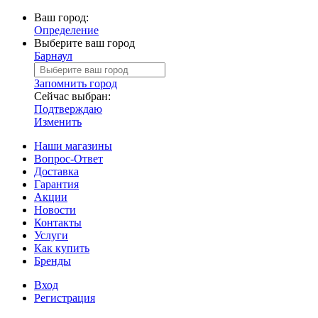
Ваш город:
Определение
Выберите ваш город
Барнаул
Запомнить город
Сейчас выбран:
Подтверждаю
Изменить
Наши магазины
Вопрос-Ответ
Доставка
Гарантия
Акции
Новости
Контакты
Услуги
Как купить
Бренды
Вход
Регистрация