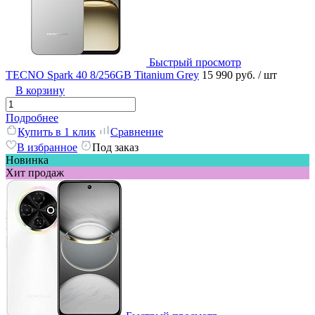
Быстрый просмотр
TECNO Spark 40 8/256GB Titanium Grey
15 990 руб.
/ шт
В корзину
Подробнее
Купить в 1 клик
Сравнение
В избранное
Под заказ
Новинка
Хит продаж