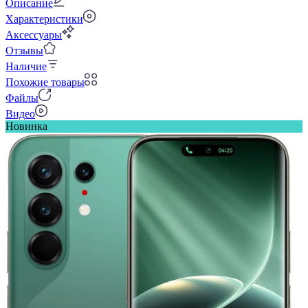
Описание
Характеристики
Аксессуары
Отзывы
Наличие
Похожие товары
Файлы
Видео
Новинка