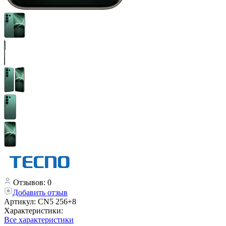
Отзывов: 0
Добавить отзыв
Артикул:
CN5 256+8
Характеристики:
Все характеристики